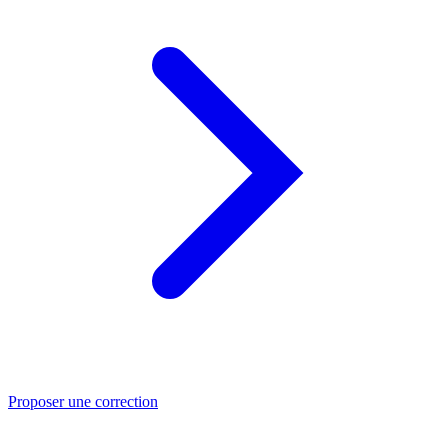
Proposer une correction