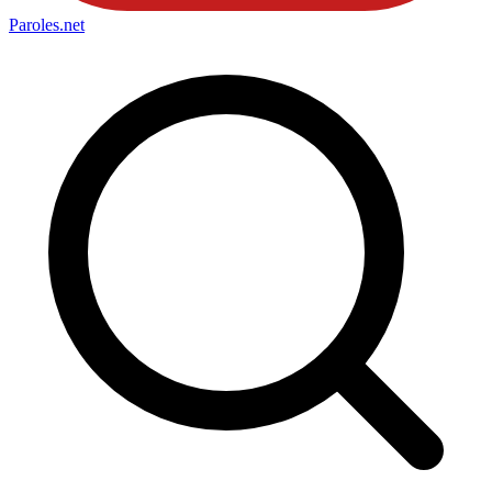
Paroles
.net