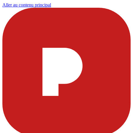
Aller au contenu principal