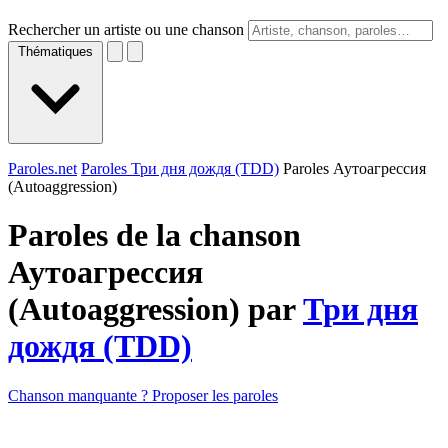
Rechercher un artiste ou une chanson
Thématiques
Paroles.net
Paroles Три дня дождя (TDD)
Paroles Аутоагрeссия
(Autoaggression)
Paroles de la chanson
Аутоагрeссия
(Autoaggression) par
Три дня
дождя (TDD)
Chanson manquante ? Proposer les paroles