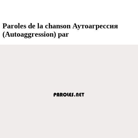
Paroles de la chanson Аутоагрeссия
(Autoaggression) par