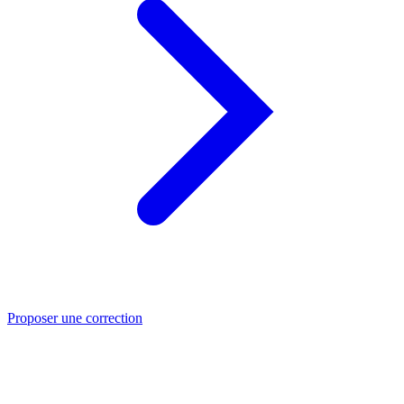
Proposer une correction