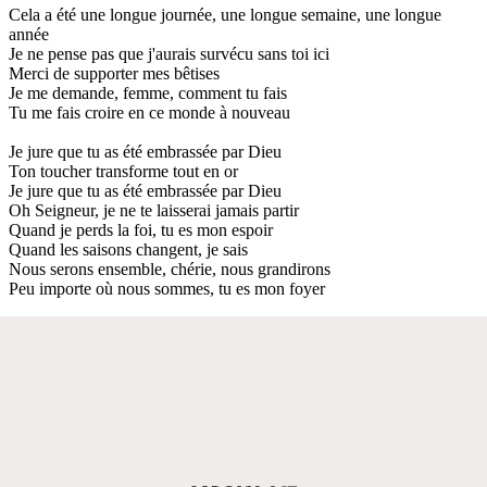
Cela a été une longue journée, une longue semaine, une longue
année
Je ne pense pas que j'aurais survécu sans toi ici
Merci de supporter mes bêtises
Je me demande, femme, comment tu fais
Tu me fais croire en ce monde à nouveau
Je jure que tu as été embrassée par Dieu
Ton toucher transforme tout en or
Je jure que tu as été embrassée par Dieu
Oh Seigneur, je ne te laisserai jamais partir
Quand je perds la foi, tu es mon espoir
Quand les saisons changent, je sais
Nous serons ensemble, chérie, nous grandirons
Peu importe où nous sommes, tu es mon foyer