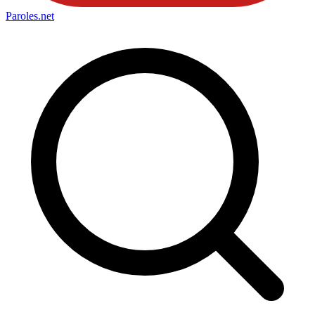
Paroles
.net