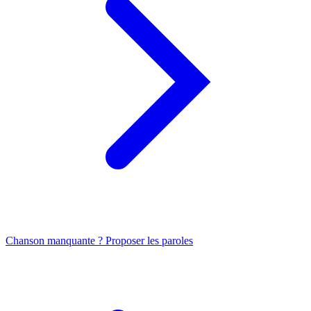
Chanson manquante ? Proposer les paroles