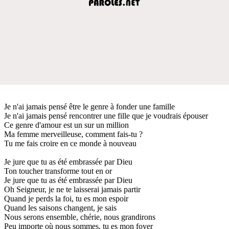
Je n'ai jamais pensé être le genre à fonder une famille
Je n'ai jamais pensé rencontrer une fille que je voudrais épouser
Ce genre d'amour est un sur un million
Ma femme merveilleuse, comment fais-tu ?
Tu me fais croire en ce monde à nouveau
Je jure que tu as été embrassée par Dieu
Ton toucher transforme tout en or
Je jure que tu as été embrassée par Dieu
Oh Seigneur, je ne te laisserai jamais partir
Quand je perds la foi, tu es mon espoir
Quand les saisons changent, je sais
Nous serons ensemble, chérie, nous grandirons
Peu importe où nous sommes, tu es mon foyer