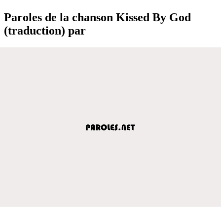
Paroles de la chanson Kissed By God
(traduction) par