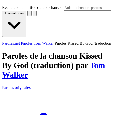
Rechercher un artiste ou une chanson
Thématiques
Paroles.net
Paroles Tom Walker
Paroles Kissed By God (traduction)
Paroles de la chanson Kissed
By God (traduction) par
Tom
Walker
Paroles originales