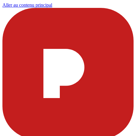
Aller au contenu principal