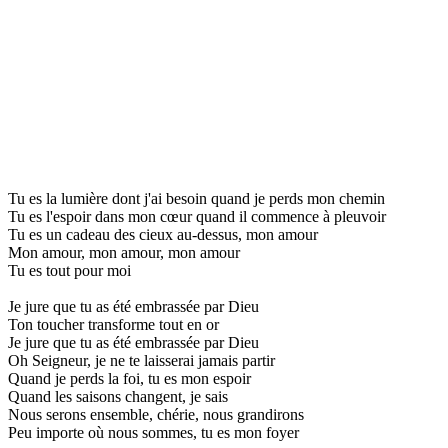
Tu es la lumière dont j'ai besoin quand je perds mon chemin
Tu es l'espoir dans mon cœur quand il commence à pleuvoir
Tu es un cadeau des cieux au-dessus, mon amour
Mon amour, mon amour, mon amour
Tu es tout pour moi
Je jure que tu as été embrassée par Dieu
Ton toucher transforme tout en or
Je jure que tu as été embrassée par Dieu
Oh Seigneur, je ne te laisserai jamais partir
Quand je perds la foi, tu es mon espoir
Quand les saisons changent, je sais
Nous serons ensemble, chérie, nous grandirons
Peu importe où nous sommes, tu es mon foyer