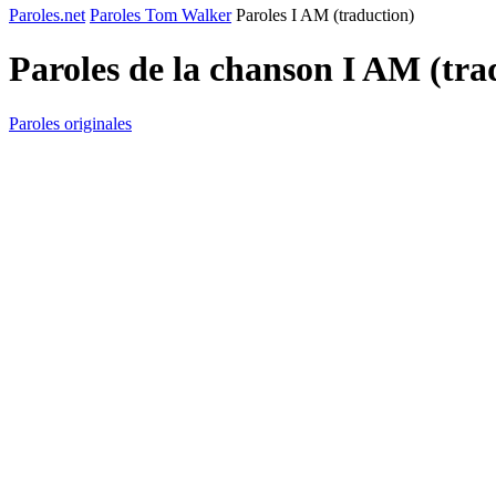
Paroles.net
Paroles Tom Walker
Paroles I AM (traduction)
Paroles de la chanson I AM (tra
Paroles originales