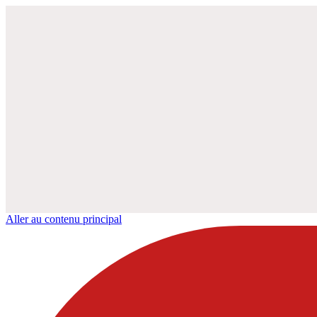
Aller au contenu principal