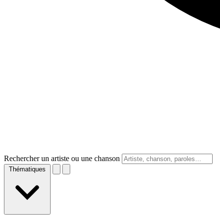
Rechercher un artiste ou une chanson
Thématiques