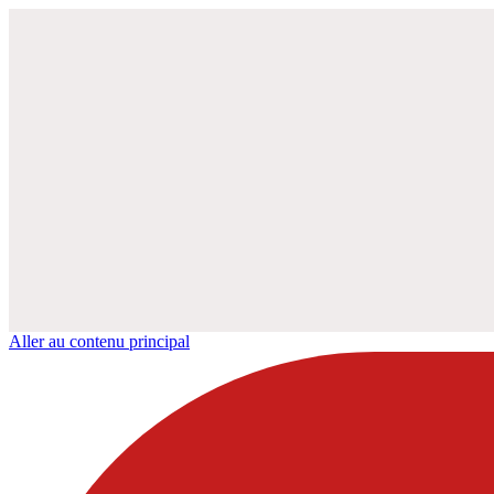
Aller au contenu principal