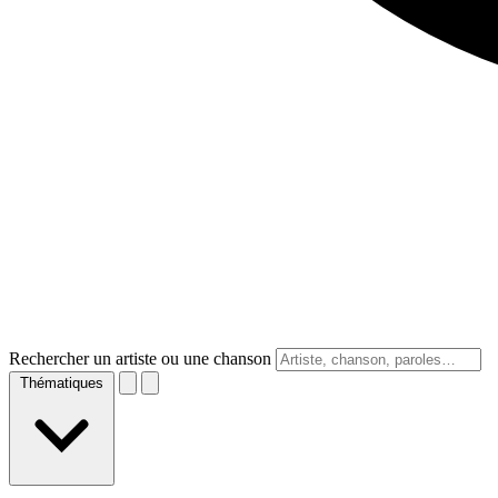
Rechercher un artiste ou une chanson
Thématiques