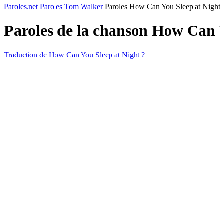
Paroles.net
Paroles Tom Walker
Paroles How Can You Sleep at Night
Paroles de la chanson How Can 
Traduction de How Can You Sleep at Night ?