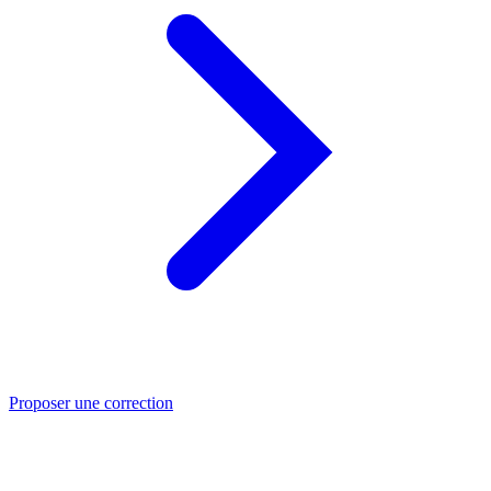
Proposer une correction