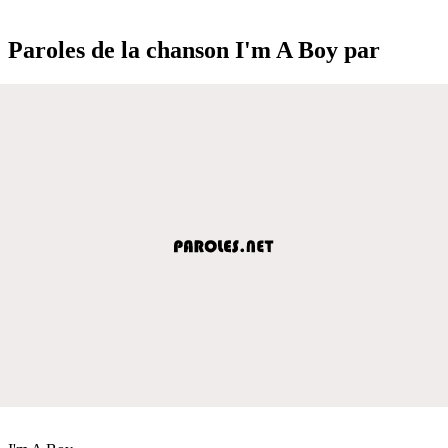
Paroles de la chanson I'm A Boy par