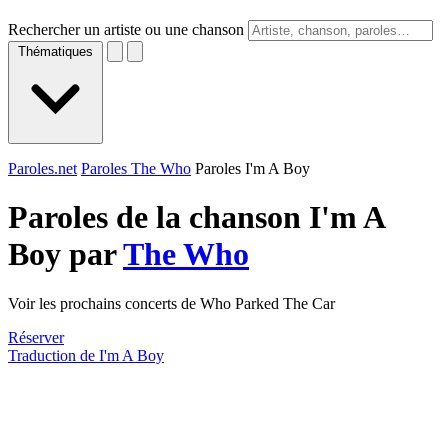
Rechercher un artiste ou une chanson
Thématiques
Paroles.net
Paroles The Who
Paroles I'm A Boy
Paroles de la chanson I'm A
Boy par
The Who
Voir les prochains concerts de Who Parked The Car
Réserver
Traduction de I'm A Boy