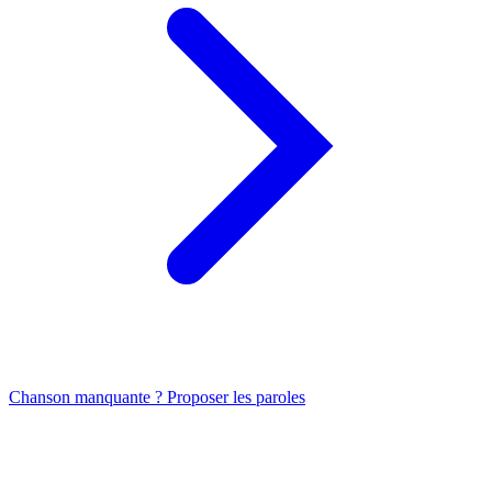
Chanson manquante ? Proposer les paroles