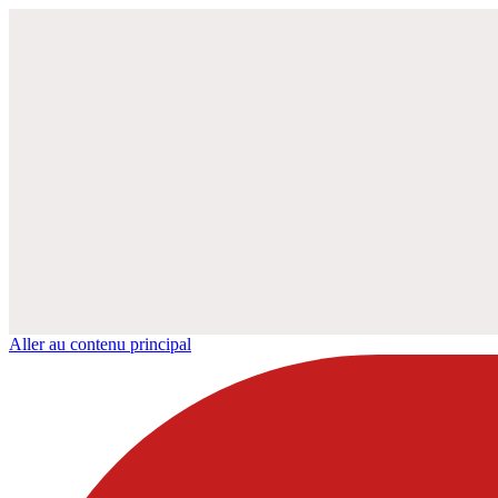
Aller au contenu principal