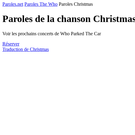
Paroles.net
Paroles The Who
Paroles Christmas
Paroles de la chanson Christma
Voir les prochains concerts de Who Parked The Car
Réserver
Traduction de Christmas