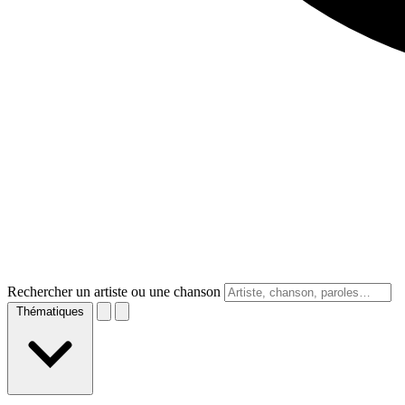
Rechercher un artiste ou une chanson
Thématiques