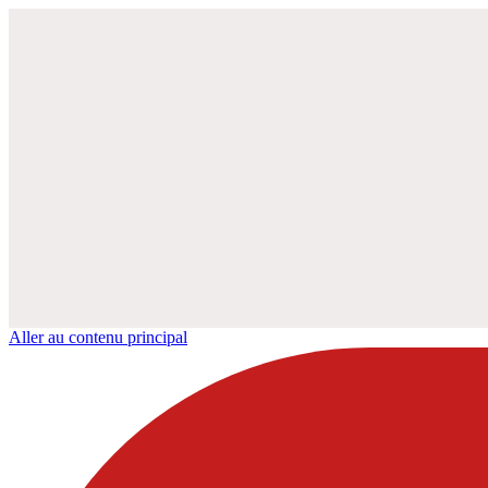
Aller au contenu principal