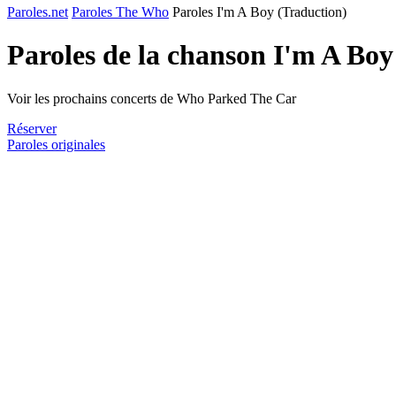
Paroles.net
Paroles The Who
Paroles I'm A Boy (Traduction)
Paroles de la chanson I'm A Bo
Voir les prochains concerts de Who Parked The Car
Réserver
Paroles originales