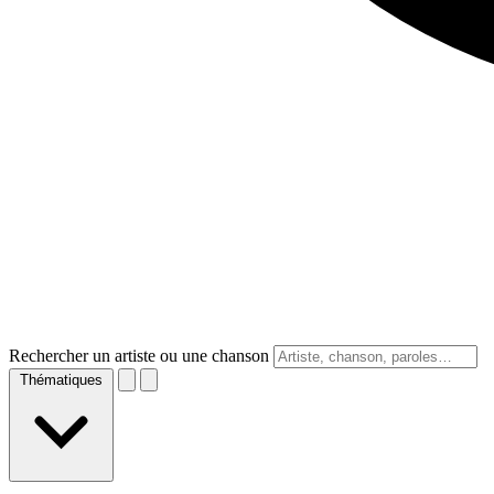
Rechercher un artiste ou une chanson
Thématiques