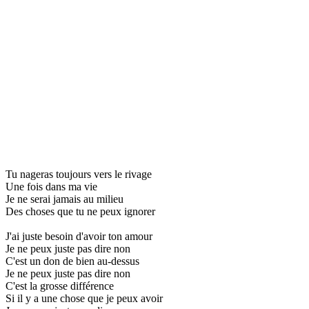
Tu nageras toujours vers le rivage
Une fois dans ma vie
Je ne serai jamais au milieu
Des choses que tu ne peux ignorer
J'ai juste besoin d'avoir ton amour
Je ne peux juste pas dire non
C'est un don de bien au-dessus
Je ne peux juste pas dire non
C'est la grosse différence
Si il y a une chose que je peux avoir