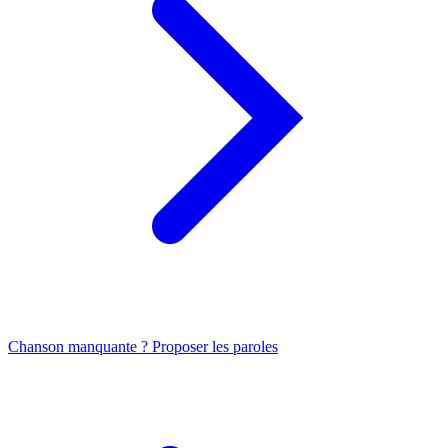
Chanson manquante ? Proposer les paroles