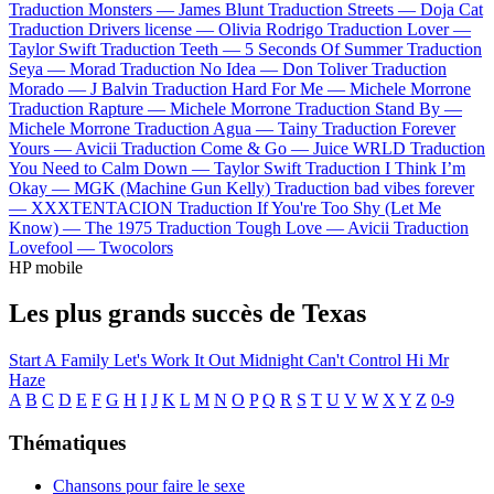
Traduction Monsters —
James Blunt
Traduction Streets —
Doja Cat
Traduction Drivers license —
Olivia Rodrigo
Traduction Lover —
Taylor Swift
Traduction Teeth —
5 Seconds Of Summer
Traduction
Seya —
Morad
Traduction No Idea —
Don Toliver
Traduction
Morado —
J Balvin
Traduction Hard For Me —
Michele Morrone
Traduction Rapture —
Michele Morrone
Traduction Stand By —
Michele Morrone
Traduction Agua —
Tainy
Traduction Forever
Yours —
Avicii
Traduction Come & Go —
Juice WRLD
Traduction
You Need to Calm Down —
Taylor Swift
Traduction I Think I’m
Okay —
MGK (Machine Gun Kelly)
Traduction bad vibes forever
—
XXXTENTACION
Traduction If You're Too Shy (Let Me
Know) —
The 1975
Traduction Tough Love —
Avicii
Traduction
Lovefool —
Twocolors
HP mobile
Les plus grands succès de Texas
Start A Family
Let's Work It Out
Midnight
Can't Control
Hi
Mr
Haze
A
B
C
D
E
F
G
H
I
J
K
L
M
N
O
P
Q
R
S
T
U
V
W
X
Y
Z
0-9
Thématiques
Chansons pour faire le sexe