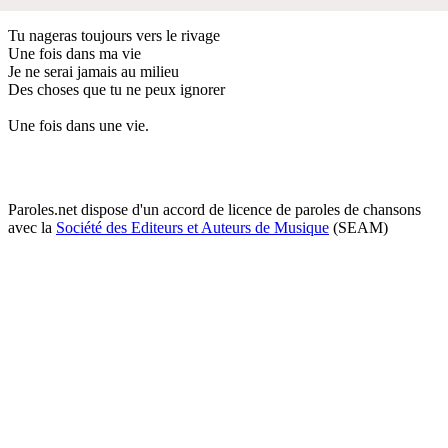
Tu nageras toujours vers le rivage
Une fois dans ma vie
Je ne serai jamais au milieu
Des choses que tu ne peux ignorer
Une fois dans une vie.
Paroles.net dispose d'un accord de licence de paroles de chansons
avec la
Société des Editeurs et Auteurs de Musique
(SEAM)