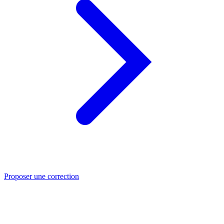
Proposer une correction