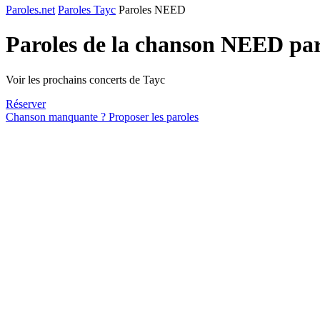
Paroles.net
Paroles Tayc
Paroles NEED
Paroles de la chanson NEED pa
Voir les prochains concerts de Tayc
Réserver
Chanson manquante ? Proposer les paroles