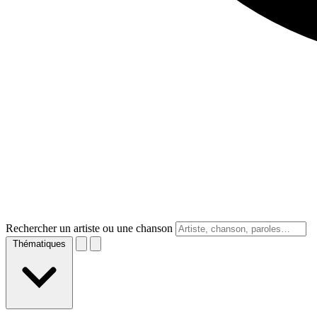
Rechercher un artiste ou une chanson
Thématiques