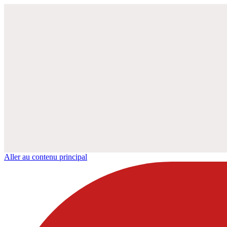
Aller au contenu principal