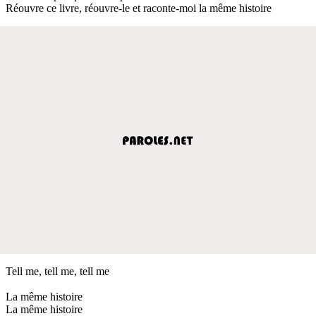
Réouvre ce livre, réouvre-le et raconte-moi la même histoire
Tell me, tell me, tell me
La même histoire
La même histoire