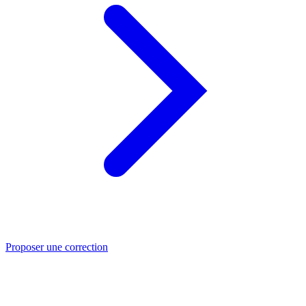
Proposer une correction