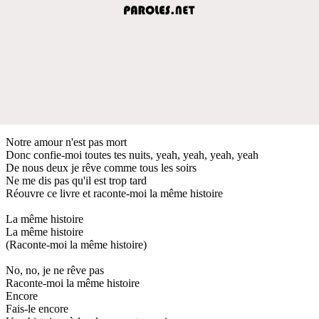
Notre amour n'est pas mort
Donc confie-moi toutes tes nuits, yeah, yeah, yeah, yeah
De nous deux je rêve comme tous les soirs
Ne me dis pas qu'il est trop tard
Réouvre ce livre et raconte-moi la même histoire
La même histoire
La même histoire
(Raconte-moi la même histoire)
No, no, je ne rêve pas
Raconte-moi la même histoire
Encore
Fais-le encore