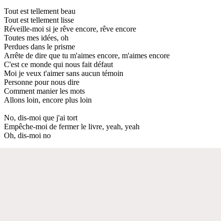
Tout est tellement beau
Tout est tellement lisse
Réveille-moi si je rêve encore, rêve encore
Toutes mes idées, oh
Perdues dans le prisme
Arrête de dire que tu m'aimes encore, m'aimes encore
C'est ce monde qui nous fait défaut
Moi je veux t'aimer sans aucun témoin
Personne pour nous dire
Comment manier les mots
Allons loin, encore plus loin
No, dis-moi que j'ai tort
Empêche-moi de fermer le livre, yeah, yeah
Oh, dis-moi no