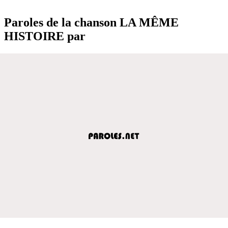
Paroles de la chanson LA MÊME
HISTOIRE par