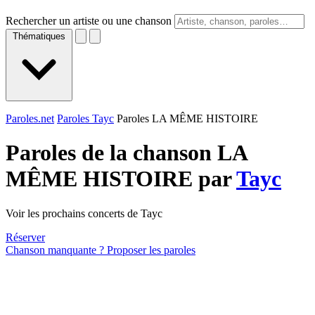
Rechercher un artiste ou une chanson
Thématiques
Paroles.net
Paroles Tayc
Paroles LA MÊME HISTOIRE
Paroles de la chanson LA
MÊME HISTOIRE par
Tayc
Voir les prochains concerts de Tayc
Réserver
Chanson manquante ? Proposer les paroles