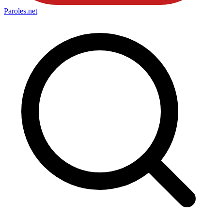
Paroles
.net