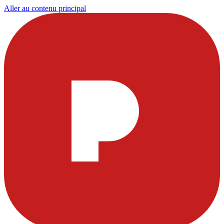
Aller au contenu principal