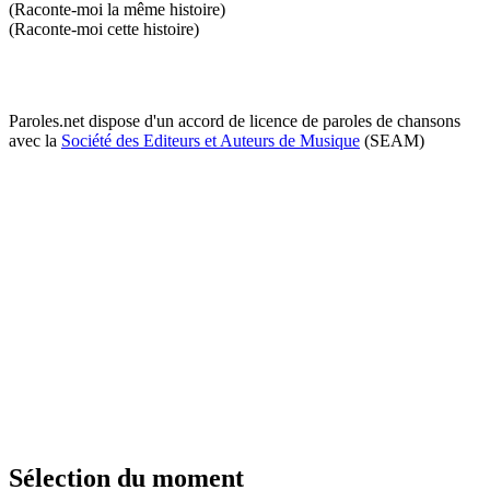
(Raconte-moi la même histoire)
(Raconte-moi cette histoire)
Paroles.net dispose d'un accord de licence de paroles de chansons
avec la
Société des Editeurs et Auteurs de Musique
(SEAM)
Sélection du moment