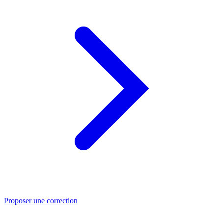
Proposer une correction