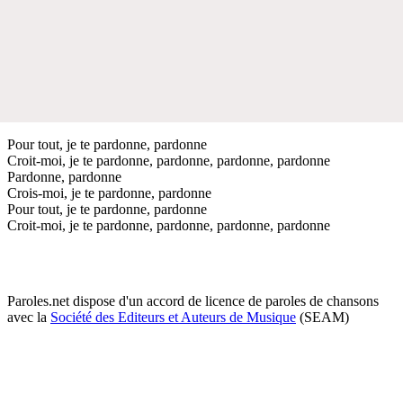
Pour tout, je te pardonne, pardonne
Croit-moi, je te pardonne, pardonne, pardonne, pardonne
Pardonne, pardonne
Crois-moi, je te pardonne, pardonne
Pour tout, je te pardonne, pardonne
Croit-moi, je te pardonne, pardonne, pardonne, pardonne
Paroles.net dispose d'un accord de licence de paroles de chansons
avec la
Société des Editeurs et Auteurs de Musique
(SEAM)