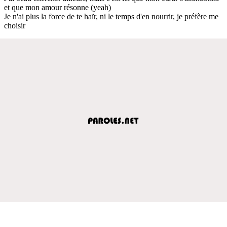
et que mon amour résonne (yeah)
Je n'ai plus la force de te haïr, ni le temps d'en nourrir, je préfère me
choisir