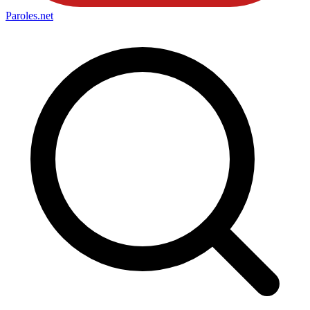
Paroles
.net