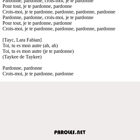
Pardonne, pardonne, crois-moi, je te pardonne
Pour tout, je te pardonne, pardonne
Crois-moi, je te pardonne, pardonne, pardonne, pardonne
Pardonne, pardonne, crois-moi, je te pardonne
Pour tout, je te pardonne, pardonne
Crois-moi, je te pardonne, pardonne, pardonne, pardonne
[Tayc, Lara Fabian]
Toi, tu es mon autre (ah, ah)
Toi, tu es mon autre (je te pardonne)
(Taykee de Taykee)
Pardonne, pardonne
Crois-moi, je te pardonne, pardonne