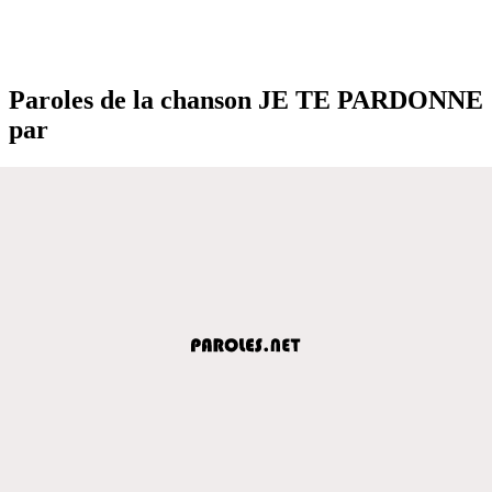
Paroles de la chanson JE TE PARDONNE
par