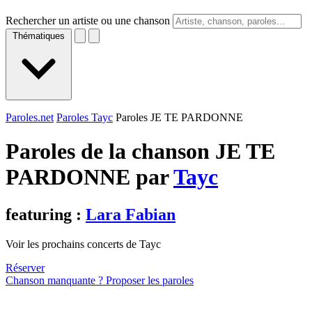
Rechercher un artiste ou une chanson
Thématiques
Paroles.net
Paroles Tayc
Paroles JE TE PARDONNE
Paroles de la chanson JE TE
PARDONNE par
Tayc
featuring :
Lara Fabian
Voir les prochains concerts de Tayc
Réserver
Chanson manquante ? Proposer les paroles