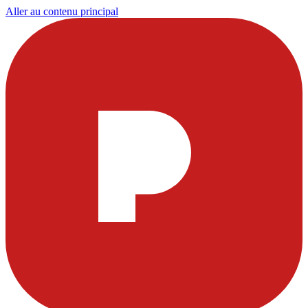
Aller au contenu principal