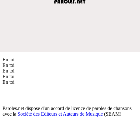
En toi
En toi
En toi
En toi
En toi
Paroles.net dispose d'un accord de licence de paroles de chansons
avec la
Société des Editeurs et Auteurs de Musique
(SEAM)