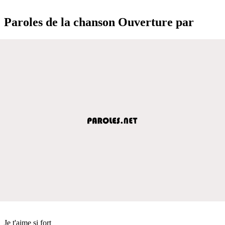
Paroles de la chanson Ouverture par
Je t'aime si fort