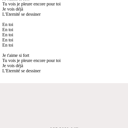
Tu vois je pleure encore pour toi
Je vois déjà
L'Eternité se dessiner
En toi
En toi
En toi
En toi
En toi
Je t'aime si fort
Tu vois je pleure encore pour toi
Je vois déjà
L'Eternité se dessiner