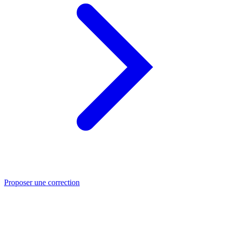
Proposer une correction