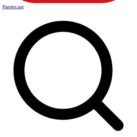
Paroles
.net