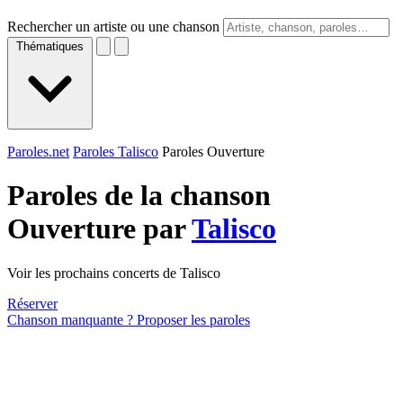
Rechercher un artiste ou une chanson
Thématiques
Paroles.net
Paroles Talisco
Paroles Ouverture
Paroles de la chanson
Ouverture par
Talisco
Voir les prochains concerts de Talisco
Réserver
Chanson manquante ? Proposer les paroles