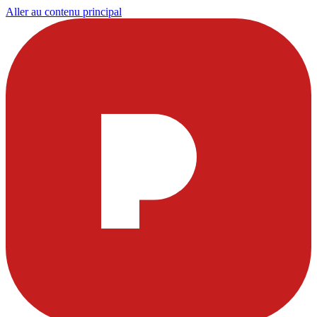
Aller au contenu principal