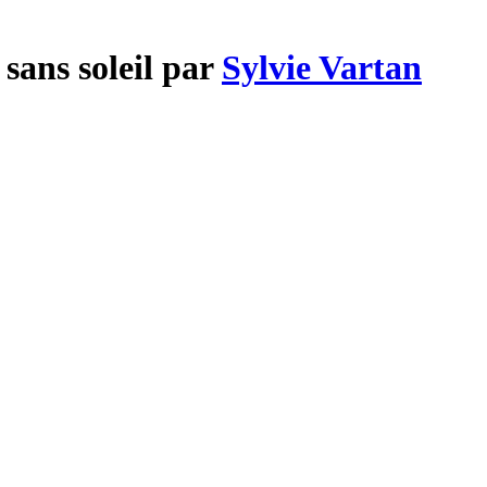
sans soleil par
Sylvie Vartan