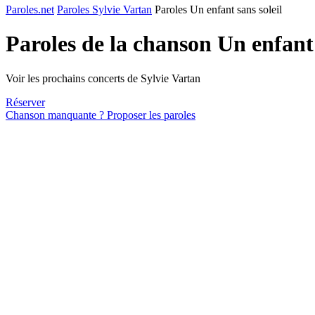
Paroles.net
Paroles Sylvie Vartan
Paroles Un enfant sans soleil
Paroles de la chanson Un enfant 
Voir les prochains concerts de Sylvie Vartan
Réserver
Chanson manquante ? Proposer les paroles