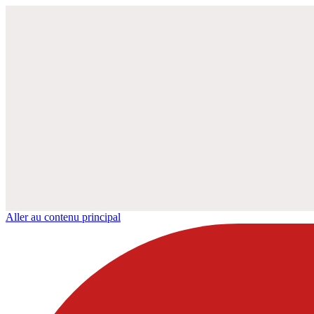
Aller au contenu principal