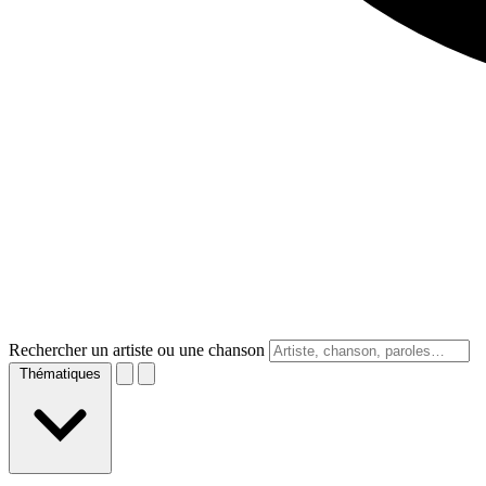
Rechercher un artiste ou une chanson
Thématiques