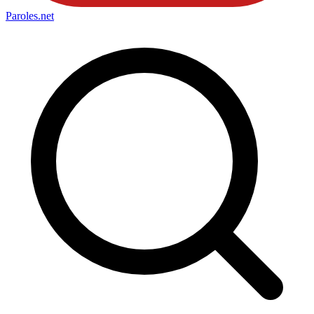
Paroles
.net