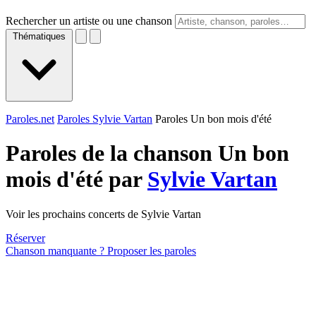
Rechercher un artiste ou une chanson
Thématiques
Paroles.net
Paroles Sylvie Vartan
Paroles Un bon mois d'été
Paroles de la chanson Un bon
mois d'été par
Sylvie Vartan
Voir les prochains concerts de Sylvie Vartan
Réserver
Chanson manquante ? Proposer les paroles