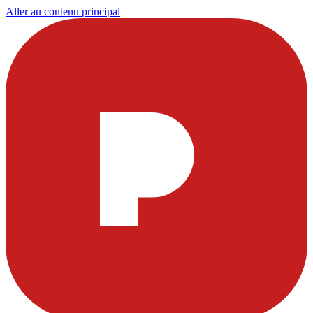
Aller au contenu principal