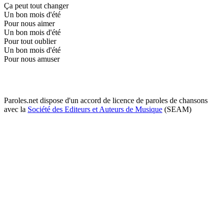
Ça peut tout changer
Un bon mois d'été
Pour nous aimer
Un bon mois d'été
Pour tout oublier
Un bon mois d'été
Pour nous amuser
Paroles.net dispose d'un accord de licence de paroles de chansons
avec la
Société des Editeurs et Auteurs de Musique
(SEAM)