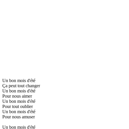
Un bon mois d'été
Ça peut tout changer
Un bon mois d'été
Pour nous aimer
Un bon mois d'été
Pour tout oublier
Un bon mois d'été
Pour nous amuser
Un bon mois d'été