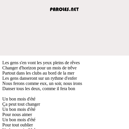
Les gens s'en vont les yeux pleins de rêves
Changer d'horizon pour un mois de trêve
Partout dans les clubs au bord de la mer
Les gens danseront sur un rythme d'enfer
Nous ferons comme eux, un soir, nous irons
Danser tous les deux, comme il fera bon
Un bon mois d'été
Ça peut tout changer
Un bon mois d'été
Pour nous aimer
Un bon mois d'été
Pour tout oublier