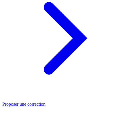
Proposer une correction