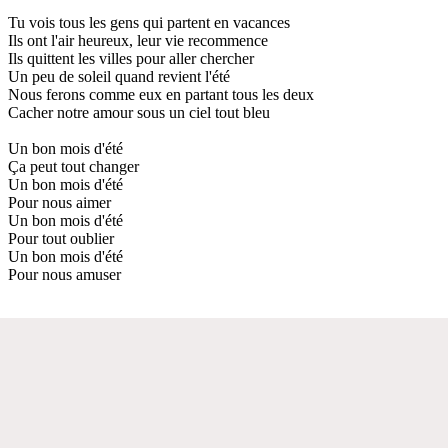
Tu vois tous les gens qui partent en vacances
Ils ont l'air heureux, leur vie recommence
Ils quittent les villes pour aller chercher
Un peu de soleil quand revient l'été
Nous ferons comme eux en partant tous les deux
Cacher notre amour sous un ciel tout bleu
Un bon mois d'été
Ça peut tout changer
Un bon mois d'été
Pour nous aimer
Un bon mois d'été
Pour tout oublier
Un bon mois d'été
Pour nous amuser