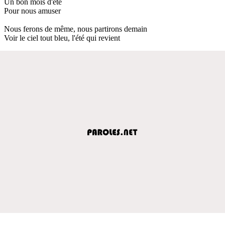
Un bon mois d'été
Pour nous amuser
Nous ferons de même, nous partirons demain
Voir le ciel tout bleu, l'été qui revient