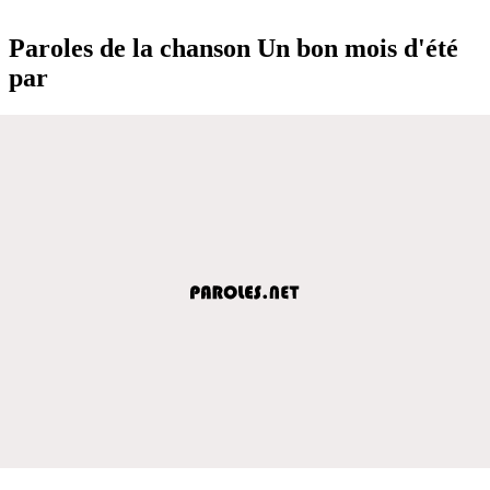
Paroles de la chanson Un bon mois d'été
par