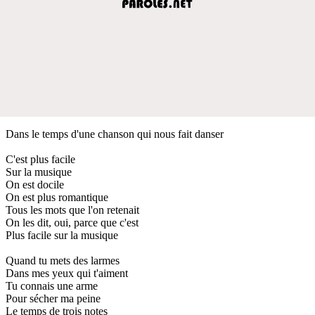
Dans le temps d'une chanson qui nous fait danser
C'est plus facile
Sur la musique
On est docile
On est plus romantique
Tous les mots que l'on retenait
On les dit, oui, parce que c'est
Plus facile sur la musique
Quand tu mets des larmes
Dans mes yeux qui t'aiment
Tu connais une arme
Pour sécher ma peine
Le temps de trois notes