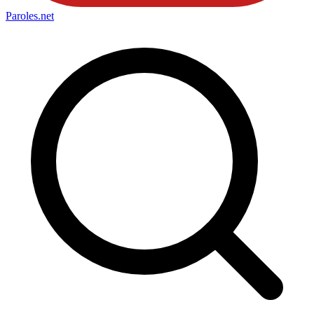
Paroles
.net