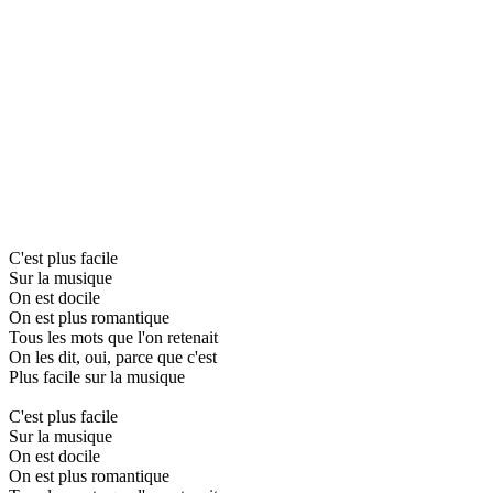
C'est plus facile
Sur la musique
On est docile
On est plus romantique
Tous les mots que l'on retenait
On les dit, oui, parce que c'est
Plus facile sur la musique
C'est plus facile
Sur la musique
On est docile
On est plus romantique