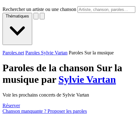
Rechercher un artiste ou une chanson
Thématiques
Paroles.net
Paroles Sylvie Vartan
Paroles Sur la musique
Paroles de la chanson Sur la
musique par
Sylvie Vartan
Voir les prochains concerts de Sylvie Vartan
Réserver
Chanson manquante ? Proposer les paroles