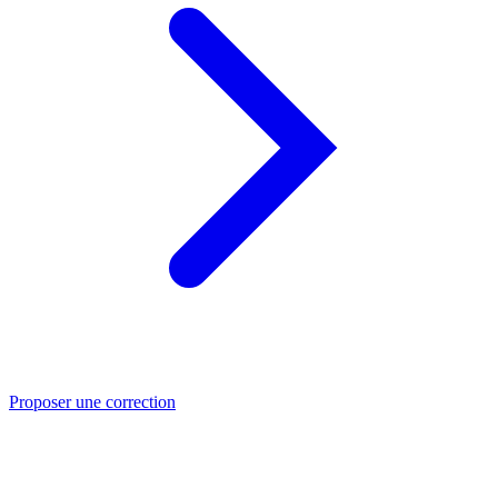
Proposer une correction