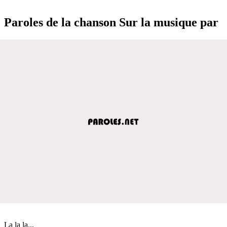
Paroles de la chanson Sur la musique par
La la la...