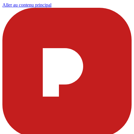
Aller au contenu principal