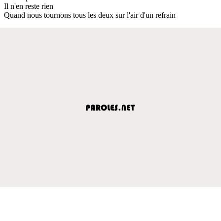
Il n'en reste rien
Quand nous tournons tous les deux sur l'air d'un refrain