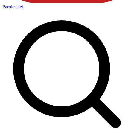
Paroles
.net