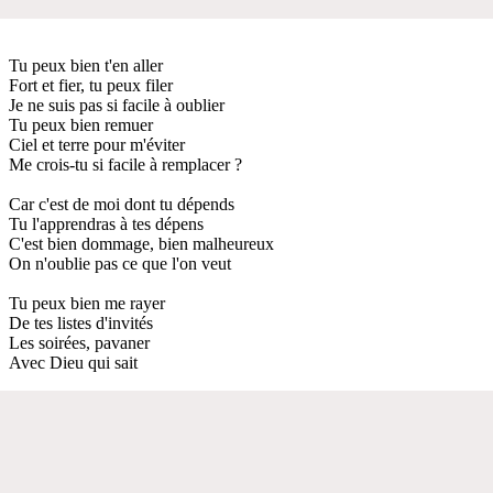
Tu peux bien t'en aller
Fort et fier, tu peux filer
Je ne suis pas si facile à oublier
Tu peux bien remuer
Ciel et terre pour m'éviter
Me crois-tu si facile à remplacer ?
Car c'est de moi dont tu dépends
Tu l'apprendras à tes dépens
C'est bien dommage, bien malheureux
On n'oublie pas ce que l'on veut
Tu peux bien me rayer
De tes listes d'invités
Les soirées, pavaner
Avec Dieu qui sait