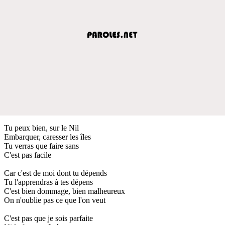
Tu peux bien, sur le Nil
Embarquer, caresser les îles
Tu verras que faire sans
C'est pas facile
Car c'est de moi dont tu dépends
Tu l'apprendras à tes dépens
C'est bien dommage, bien malheureux
On n'oublie pas ce que l'on veut
C'est pas que je sois parfaite