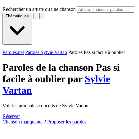
Rechercher un artiste ou une chanson
Thématiques
Paroles.net
Paroles Sylvie Vartan
Paroles Pas si facile à oublier
Paroles de la chanson Pas si
facile à oublier par
Sylvie
Vartan
Voir les prochains concerts de Sylvie Vartan
Réserver
Chanson manquante ? Proposer les paroles