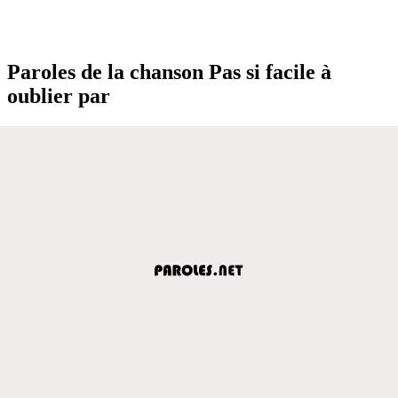
Paroles de la chanson Pas si facile à
oublier par