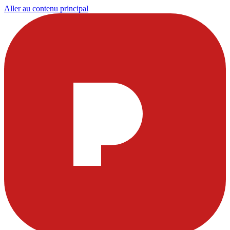
Aller au contenu principal