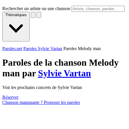
Rechercher un artiste ou une chanson
Thématiques
Paroles.net
Paroles Sylvie Vartan
Paroles Melody man
Paroles de la chanson Melody
man par
Sylvie Vartan
Voir les prochains concerts de Sylvie Vartan
Réserver
Chanson manquante ? Proposer les paroles