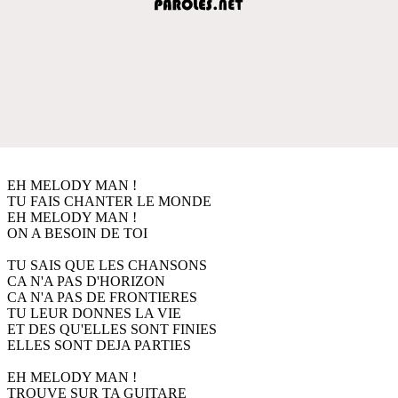
EH MELODY MAN !
TU FAIS CHANTER LE MONDE
EH MELODY MAN !
ON A BESOIN DE TOI
TU SAIS QUE LES CHANSONS
CA N'A PAS D'HORIZON
CA N'A PAS DE FRONTIERES
TU LEUR DONNES LA VIE
ET DES QU'ELLES SONT FINIES
ELLES SONT DEJA PARTIES
EH MELODY MAN !
TROUVE SUR TA GUITARE