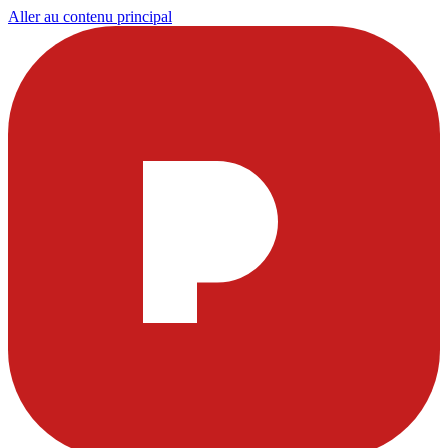
Aller au contenu principal