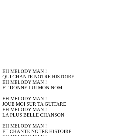
EH MELODY MAN !
QUI CHANTE NOTRE HISTOIRE
EH MELODY MAN !
ET DONNE LUI MON NOM
EH MELODY MAN !
JOUE MOI SUR TA GUITARE
EH MELODY MAN !
LA PLUS BELLE CHANSON
EH MELODY MAN !
ET CHANTE NOTRE HISTOIRE