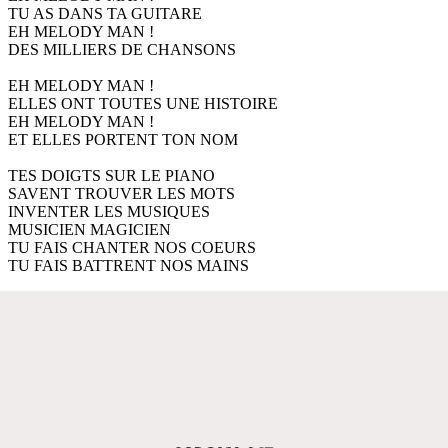
TU AS DANS TA GUITARE
EH MELODY MAN !
DES MILLIERS DE CHANSONS
EH MELODY MAN !
ELLES ONT TOUTES UNE HISTOIRE
EH MELODY MAN !
ET ELLES PORTENT TON NOM
TES DOIGTS SUR LE PIANO
SAVENT TROUVER LES MOTS
INVENTER LES MUSIQUES
MUSICIEN MAGICIEN
TU FAIS CHANTER NOS COEURS
TU FAIS BATTRENT NOS MAINS