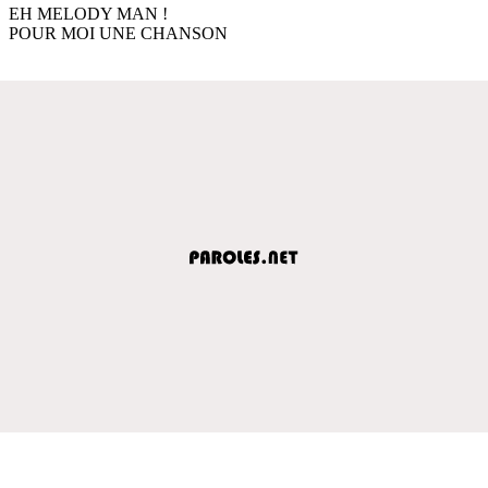
EH MELODY MAN !
POUR MOI UNE CHANSON