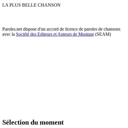
LA PLUS BELLE CHANSON
Paroles.net dispose d'un accord de licence de paroles de chansons
avec la
Société des Editeurs et Auteurs de Musique
(SEAM)
Sélection du moment