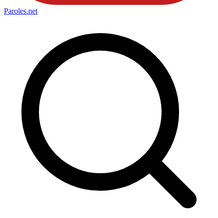
Paroles
.net