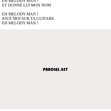
EH MELODY MAN !
ET DONNE LUI MON NOM
EH MELODY MAN !
JOUE MOI SUR TA GUITARE
EH MELODY MAN !