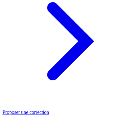
Proposer une correction