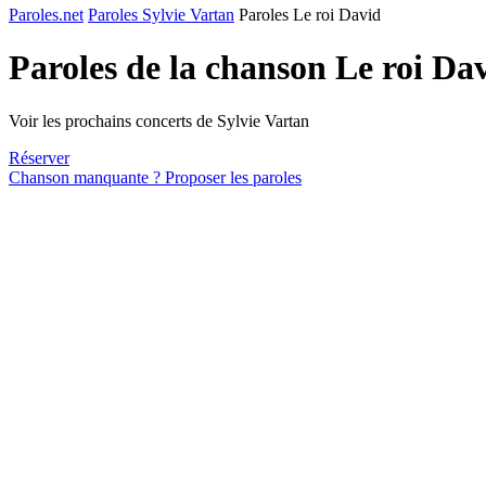
Paroles.net
Paroles Sylvie Vartan
Paroles Le roi David
Paroles de la chanson Le roi Da
Voir les prochains concerts de Sylvie Vartan
Réserver
Chanson manquante ? Proposer les paroles