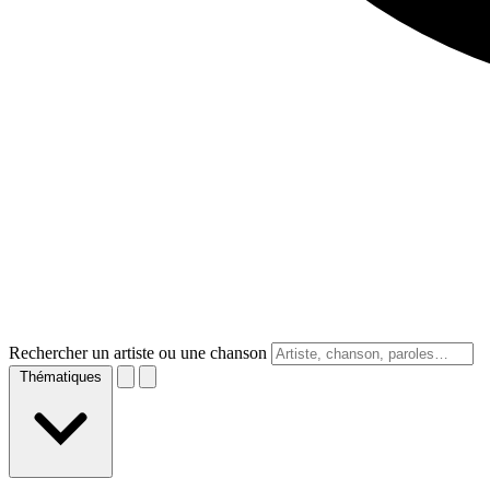
Rechercher un artiste ou une chanson
Thématiques