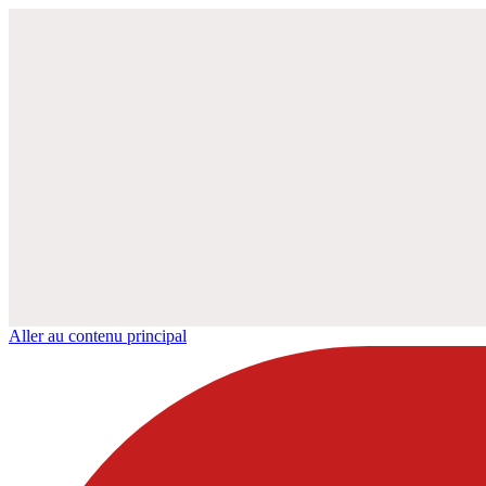
Aller au contenu principal