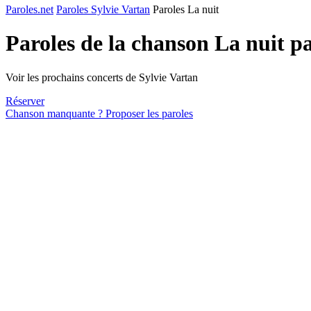
Paroles.net
Paroles Sylvie Vartan
Paroles La nuit
Paroles de la chanson La nuit p
Voir les prochains concerts de Sylvie Vartan
Réserver
Chanson manquante ? Proposer les paroles