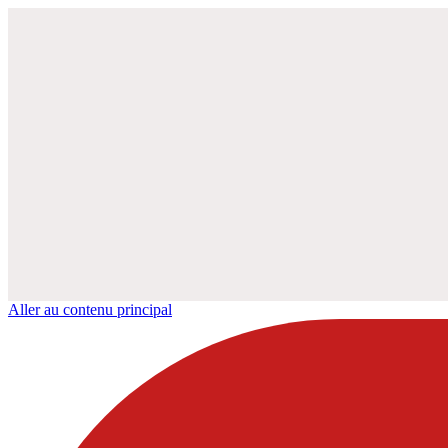
Aller au contenu principal