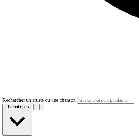
Rechercher un artiste ou une chanson
Thématiques