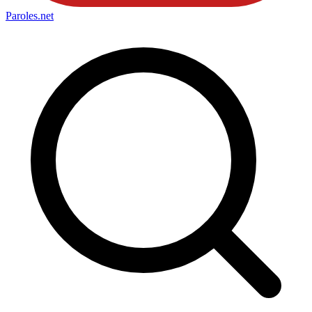
Paroles
.net