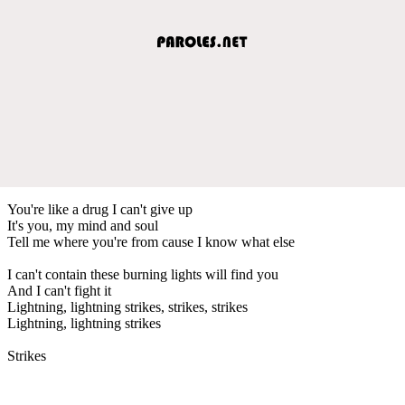
You're like a drug I can't give up
It's you, my mind and soul
Tell me where you're from cause I know what else
I can't contain these burning lights will find you
And I can't fight it
Lightning, lightning strikes, strikes, strikes
Lightning, lightning strikes
Strikes