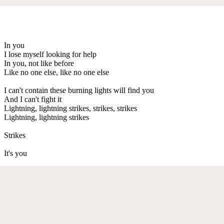
In you
I lose myself looking for help
In you, not like before
Like no one else, like no one else
I can't contain these burning lights will find you
And I can't fight it
Lightning, lightning strikes, strikes, strikes
Lightning, lightning strikes
Strikes
It's you