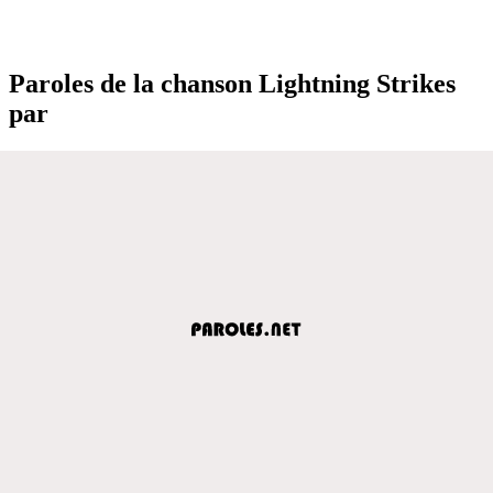
Paroles de la chanson Lightning Strikes
par