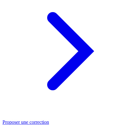
Proposer une correction