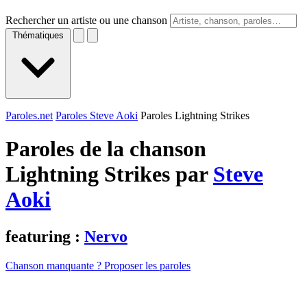
Rechercher un artiste ou une chanson
Thématiques
Paroles.net
Paroles Steve Aoki
Paroles Lightning Strikes
Paroles de la chanson
Lightning Strikes par
Steve
Aoki
featuring :
Nervo
Chanson manquante ? Proposer les paroles