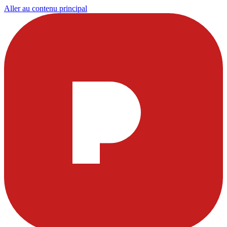
Aller au contenu principal