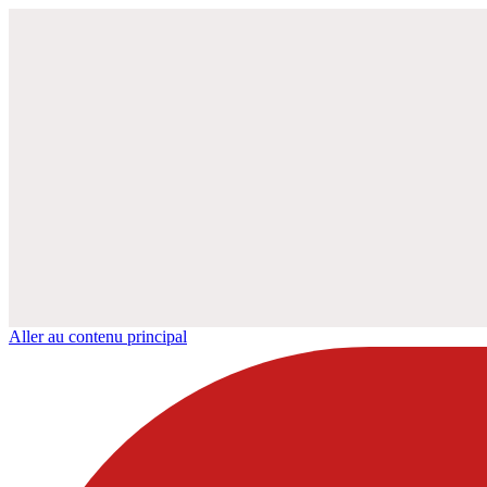
Aller au contenu principal