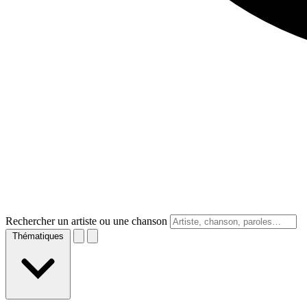
Rechercher un artiste ou une chanson
Thématiques