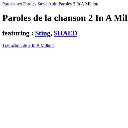
Paroles.net
Paroles Steve Aoki
Paroles 2 In A Million
Paroles de la chanson 2 In A Mi
featuring :
Sting
,
SHAED
Traduction de 2 In A Million