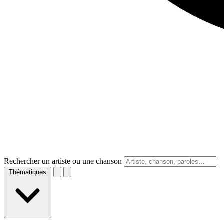
Rechercher un artiste ou une chanson
Thématiques