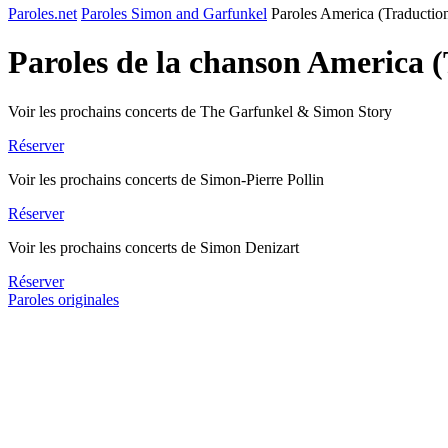
Paroles.net
Paroles Simon and Garfunkel
Paroles America (Traductio
Paroles de la chanson America 
Voir les prochains concerts de The Garfunkel & Simon Story
Réserver
Voir les prochains concerts de Simon-Pierre Pollin
Réserver
Voir les prochains concerts de Simon Denizart
Réserver
Paroles originales