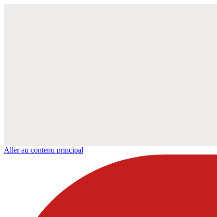
Aller au contenu principal