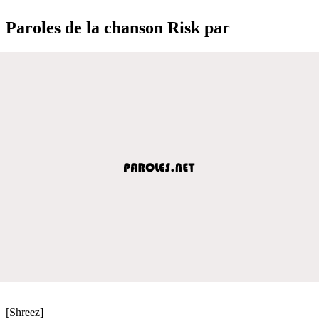
Paroles de la chanson Risk par
[Shreez]