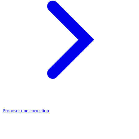
Proposer une correction