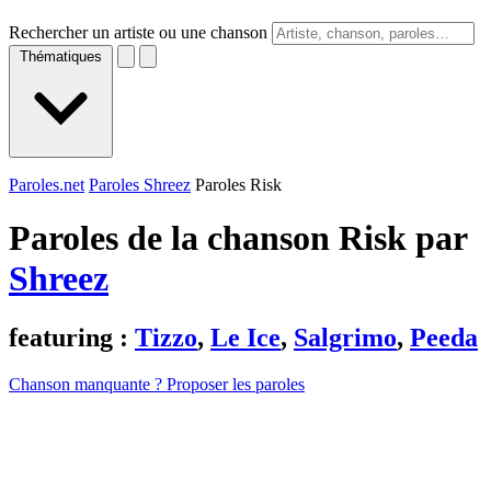
Rechercher un artiste ou une chanson
Thématiques
Paroles.net
Paroles Shreez
Paroles Risk
Paroles de la chanson Risk par
Shreez
featuring :
Tizzo
,
Le Ice
,
Salgrimo
,
Peeda
Chanson manquante ? Proposer les paroles