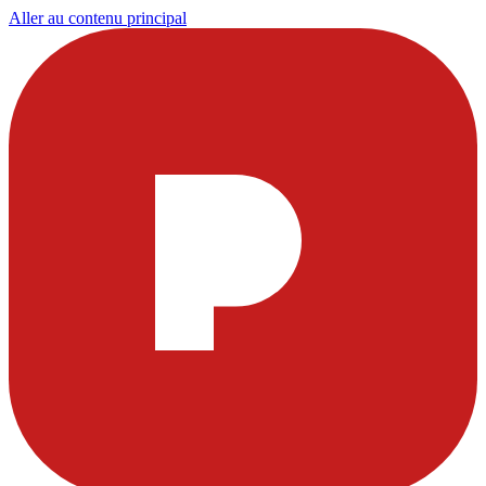
Aller au contenu principal