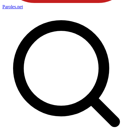
Paroles
.net