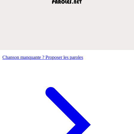
Chanson manquante ? Proposer les paroles