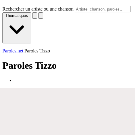
Rechercher un artiste ou une chanson
Thématiques
Paroles.net
Paroles Tizzo
Paroles
Tizzo