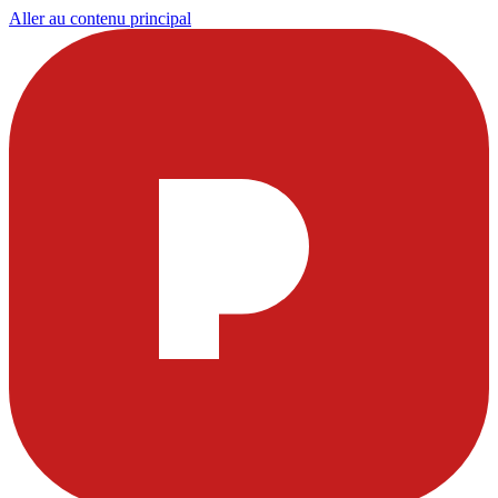
Aller au contenu principal