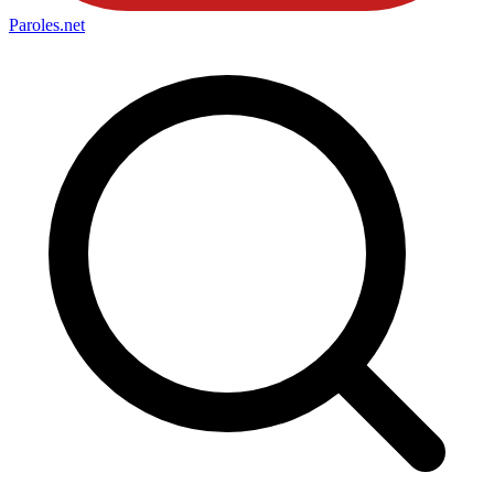
Paroles
.net