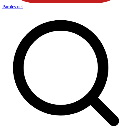
Paroles
.net