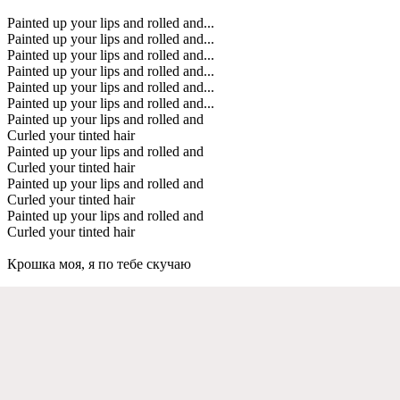
Painted up your lips and rolled and...
Painted up your lips and rolled and...
Painted up your lips and rolled and...
Painted up your lips and rolled and...
Painted up your lips and rolled and...
Painted up your lips and rolled and...
Painted up your lips and rolled and
Curled your tinted hair
Painted up your lips and rolled and
Curled your tinted hair
Painted up your lips and rolled and
Curled your tinted hair
Painted up your lips and rolled and
Curled your tinted hair
Крошка моя, я по тeбe скучаю