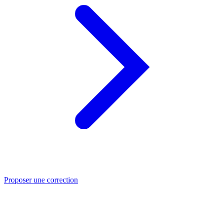
Proposer une correction