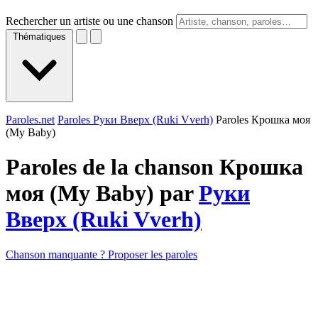
Rechercher un artiste ou une chanson
Thématiques
Paroles.net
Paroles Руки Вверх (Ruki Vverh)
Paroles Крошка моя
(My Baby)
Paroles de la chanson Крошка
моя (My Baby) par
Руки
Вверх (Ruki Vverh)
Chanson manquante ? Proposer les paroles