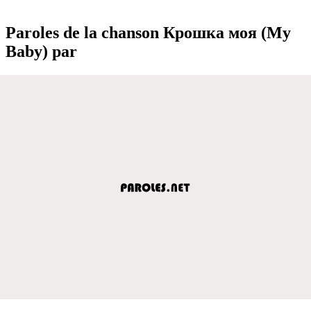
Paroles de la chanson Крошка моя (My
Baby) par