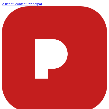
Aller au contenu principal