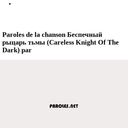
Paroles de la chanson Беспечный
рыцарь тьмы (Careless Knight Of The
Dark) par