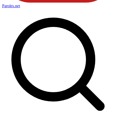
Paroles
.net