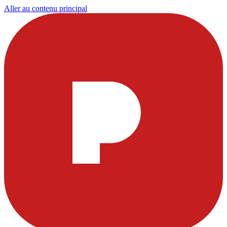
Aller au contenu principal