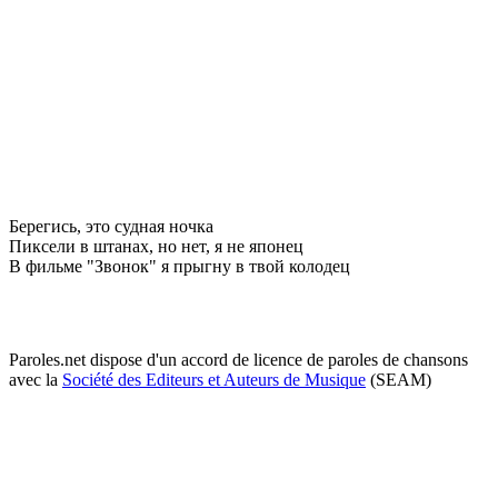
Берегись, это судная ночка
Пиксели в штанах, но нет, я не японец
В фильме "Звонок" я прыгну в твой колодец
Paroles.net dispose d'un accord de licence de paroles de chansons
avec la
Société des Editeurs et Auteurs de Musique
(SEAM)