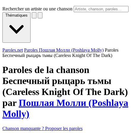
Rechercher un artiste ou une chanson
Thématiques
Paroles.net
Paroles Пошлая Молли (Poshlaya Molly)
Paroles
Беспечный рыцарь тьмы (Careless Knight Of The Dark)
Paroles de la chanson
Беспечный рыцарь тьмы
(Careless Knight Of The Dark)
par
Пошлая Молли (Poshlaya
Molly)
Chanson manquante ? Proposer les paroles