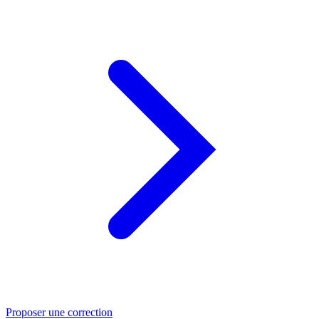
Proposer une correction