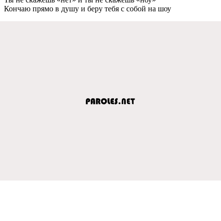
Кончаю прямо в душу и беру тебя с собой на шоу