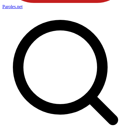
Paroles
.net