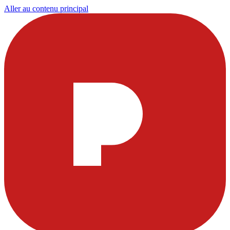
Aller au contenu principal