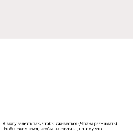
Я могу залeзть так, чтобы сжиматься (Чтобы разжимать)
Чтобы сжиматься, чтобы ты спятила, потому что...