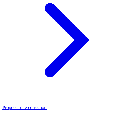
Proposer une correction