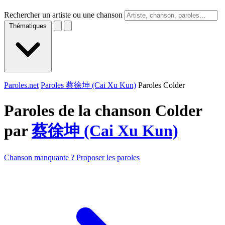
Rechercher un artiste ou une chanson
Thématiques
Paroles.net
Paroles 蔡徐坤 (Cai Xu Kun)
Paroles Colder
Paroles de la chanson Colder
par
蔡徐坤 (Cai Xu Kun)
Chanson manquante ? Proposer les paroles