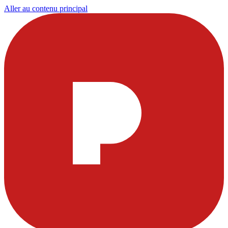
Aller au contenu principal