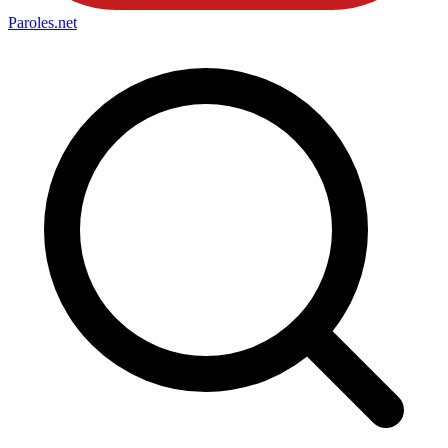
Paroles
.net