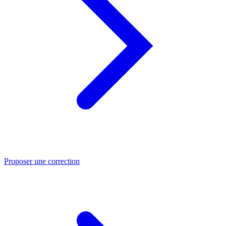
Proposer une correction