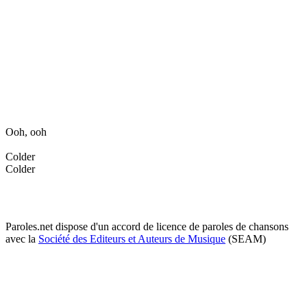
Ooh, ooh
Colder
Colder
Paroles.net dispose d'un accord de licence de paroles de chansons
avec la
Société des Editeurs et Auteurs de Musique
(SEAM)