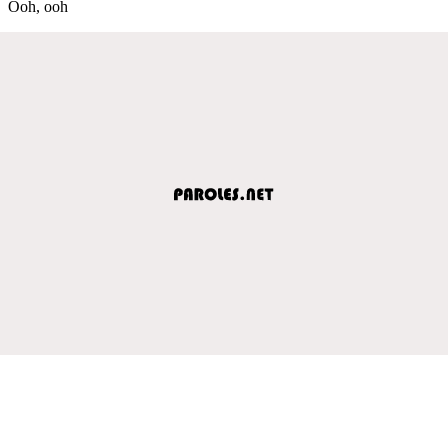
Ooh, ooh