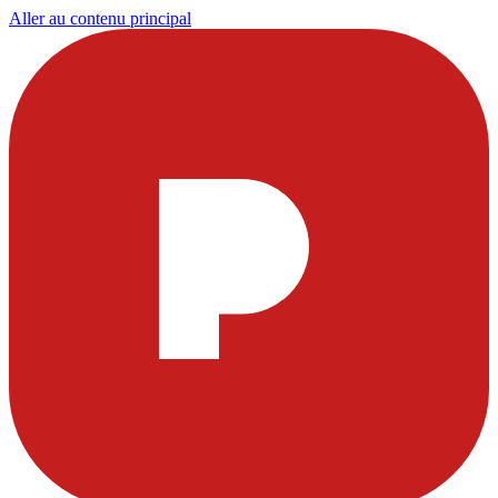
Aller au contenu principal