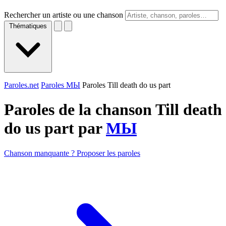
Rechercher un artiste ou une chanson
Thématiques
Paroles.net
Paroles МЫ
Paroles Till death do us part
Paroles de la chanson Till death
do us part par
МЫ
Chanson manquante ? Proposer les paroles