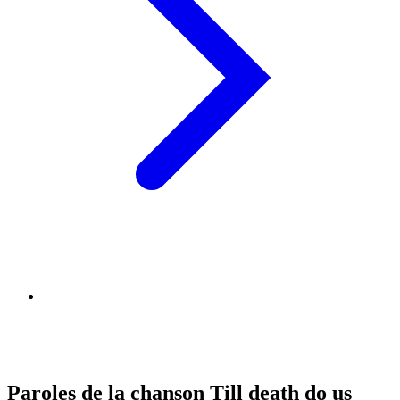
Paroles de la chanson Till death do us