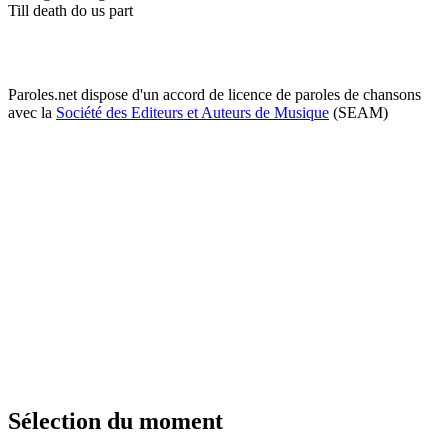
Till death do us part
Paroles.net dispose d'un accord de licence de paroles de chansons
avec la
Société des Editeurs et Auteurs de Musique
(SEAM)
Sélection du moment