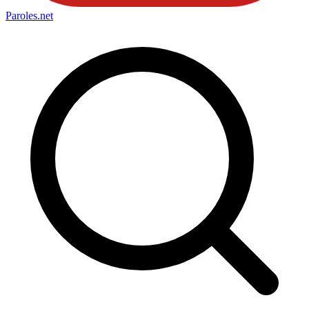
Paroles
.net