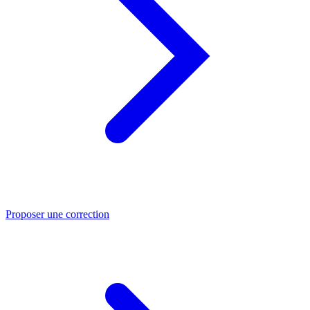
Proposer une correction