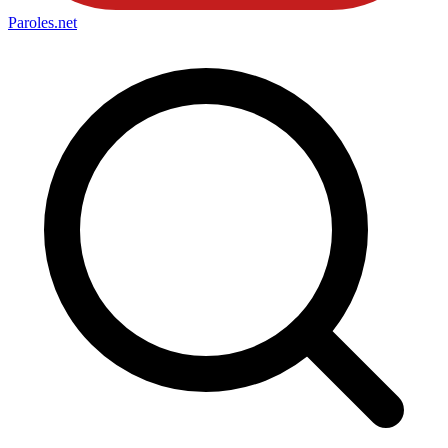
Paroles
.net