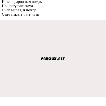
И не подарил нам дождь
Но наступила зима
Снег выпал, и пожар
Стал угасать чуть-чуть