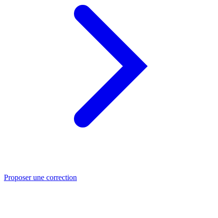
Proposer une correction