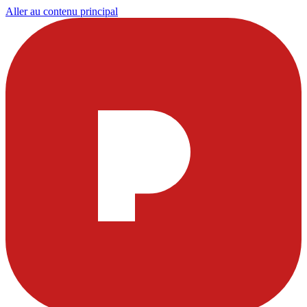
Aller au contenu principal