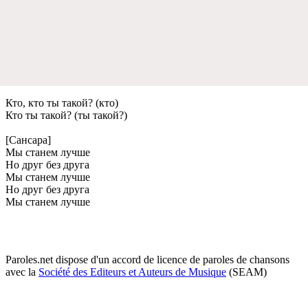
Кто, кто ты такой? (кто)
Кто ты такой? (ты такой?)
[Сансара]
Мы станем лучше
Но друг без друга
Мы станем лучше
Но друг без друга
Мы станем лучше
Paroles.net dispose d'un accord de licence de paroles de chansons
avec la
Société des Editeurs et Auteurs de Musique
(SEAM)