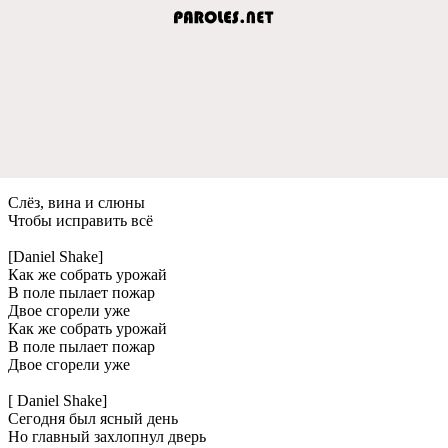
Слёз, вина и слюны
Чтобы исправить всё
[Daniel Shake]
Как же собрать урожай
В поле пылает пожар
Двое сгорели уже
Как же собрать урожай
В поле пылает пожар
Двое сгорели уже
[ Daniel Shake]
Сегодня был ясный день
Но главный захлопнул дверь