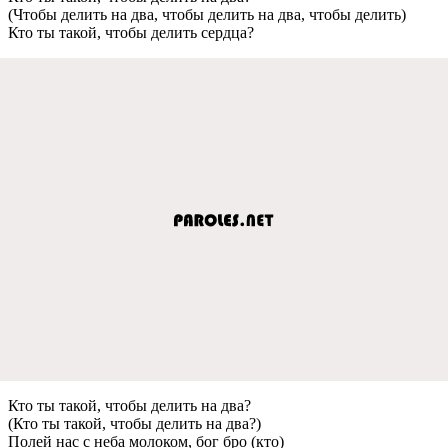
(Чтобы делить на два, чтобы делить на два, чтобы делить)
Кто ты такой, чтобы делить сердца?
Кто ты такой, чтобы делить на два?
(Кто ты такой, чтобы делить на два?)
Полей нас с неба молоком, бог бро (кто)