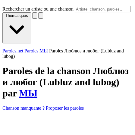
Rechercher un artiste ou une chanson
Thématiques
Paroles.net
Paroles МЫ
Paroles Люблюз и любог (Lubluz and
lubog)
Paroles de la chanson Люблюз
и любог (Lubluz and lubog)
par
МЫ
Chanson manquante ? Proposer les paroles