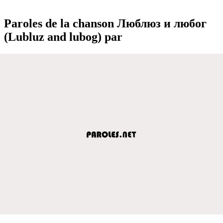
Paroles de la chanson Люблюз и любог
(Lubluz and lubog) par