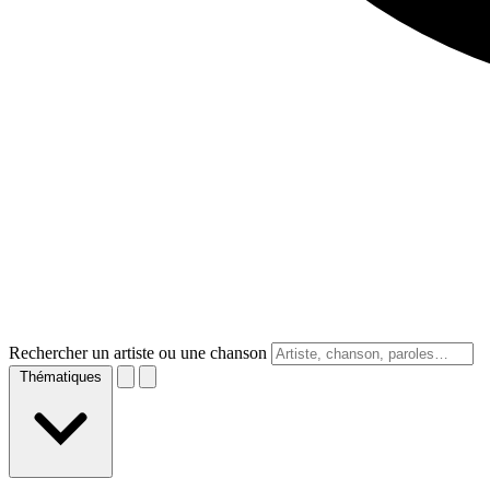
Rechercher un artiste ou une chanson
Thématiques