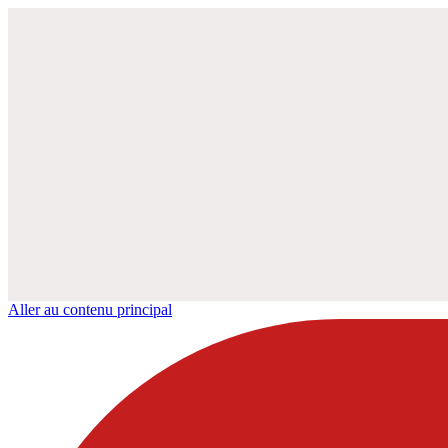
Aller au contenu principal