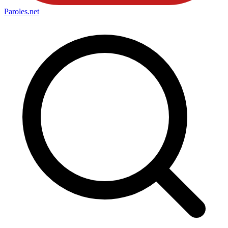
Paroles
.net