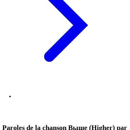
Paroles de la chanson Выше (Higher) par