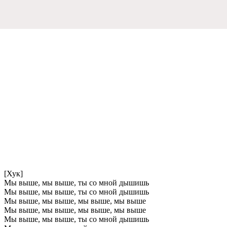
[Хук]
Мы выше, мы выше, ты со мной дышишь
Мы выше, мы выше, ты со мной дышишь
Мы выше, мы выше, мы выше, мы выше
Мы выше, мы выше, мы выше, мы выше
Мы выше, мы выше, ты со мной дышишь