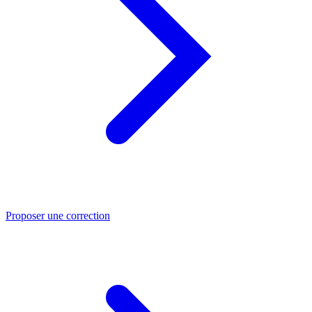
Proposer une correction