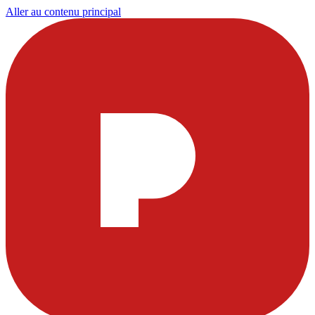
Aller au contenu principal