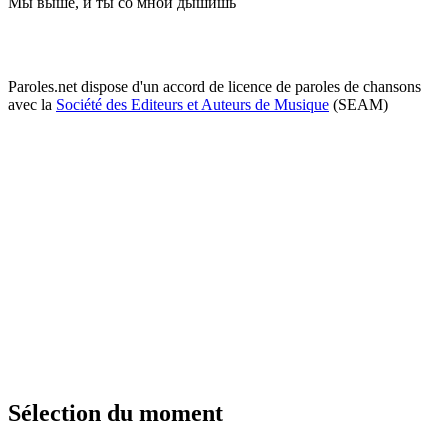
Мы выше, и ты со мной дышишь
Paroles.net dispose d'un accord de licence de paroles de chansons
avec la
Société des Editeurs et Auteurs de Musique
(SEAM)
Sélection du moment