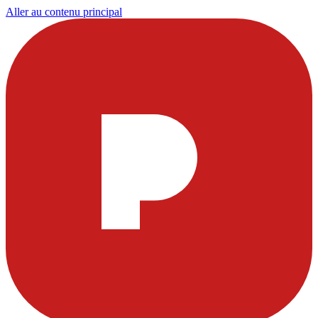
Aller au contenu principal