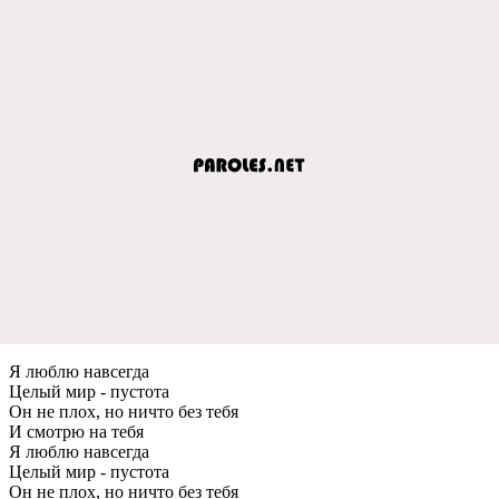
Я люблю навсегда
Целый мир - пустота
Он не плох, но ничто без тебя
И смотрю на тебя
Я люблю навсегда
Целый мир - пустота
Он не плох, но ничто без тебя