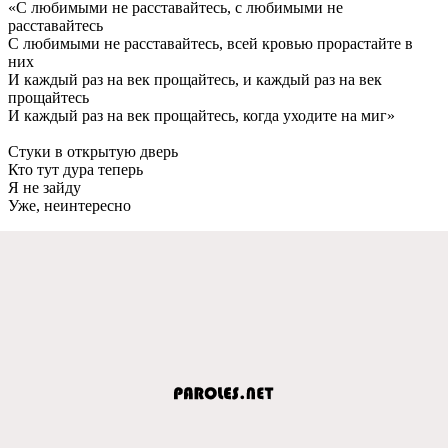
«С любимыми не расставайтесь, с любимыми не
расставайтесь
С любимыми не расставайтесь, всей кровью прорастайте в
них
И каждый раз на век прощайтесь, и каждый раз на век
прощайтесь
И каждый раз на век прощайтесь, когда уходите на миг»
Стуки в открытую дверь
Кто тут дура теперь
Я не зайду
Уже, неинтересно