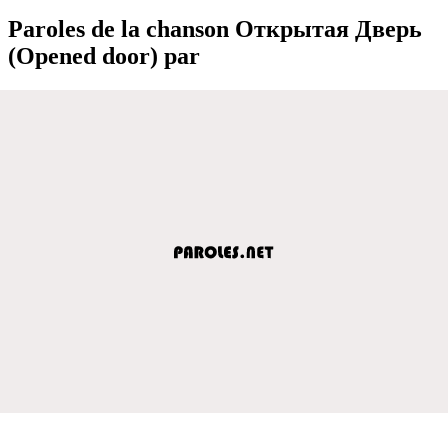
Paroles de la chanson Открытая Дверь
(Opened door) par