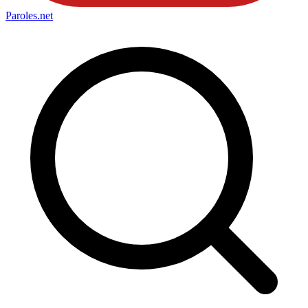
Paroles
.net