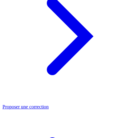
Proposer une correction