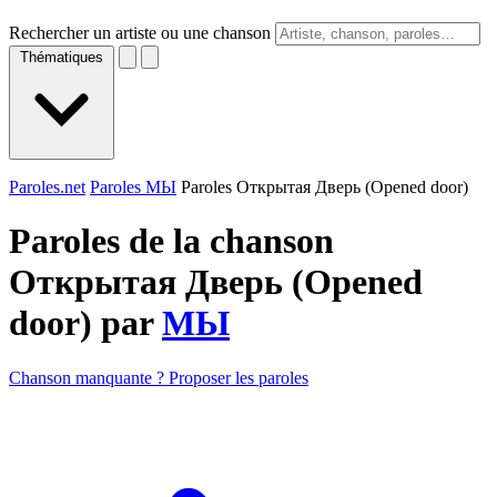
Rechercher un artiste ou une chanson
Thématiques
Paroles.net
Paroles МЫ
Paroles Открытая Дверь (Opened door)
Paroles de la chanson
Открытая Дверь (Opened
door) par
МЫ
Chanson manquante ? Proposer les paroles