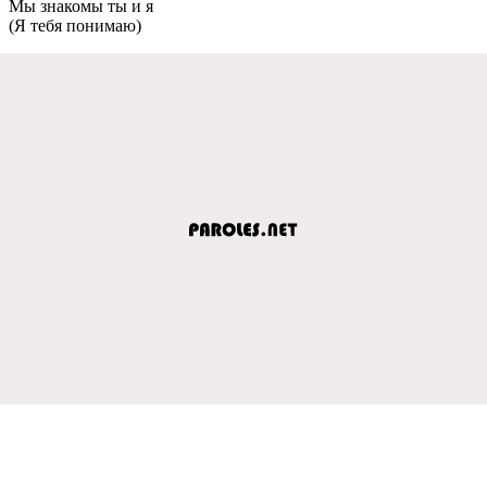
Мы знакомы ты и я
(Я тебя понимаю)