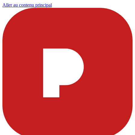
Aller au contenu principal