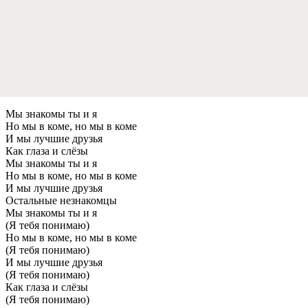
Мы знакомы ты и я
Но мы в коме, но мы в коме
И мы лучшие друзья
Как глаза и слёзы
Мы знакомы ты и я
Но мы в коме, но мы в коме
И мы лучшие друзья
Остальные незнакомцы
Мы знакомы ты и я
(Я тебя понимаю)
Но мы в коме, но мы в коме
(Я тебя понимаю)
И мы лучшие друзья
(Я тебя понимаю)
Как глаза и слёзы
(Я тебя понимаю)