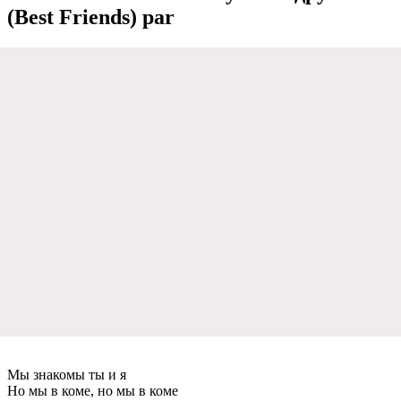
(Best Friends) par
Мы знакомы ты и я
Но мы в коме, но мы в коме