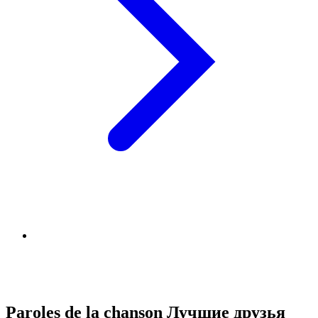
Paroles de la chanson Лучшие друзья