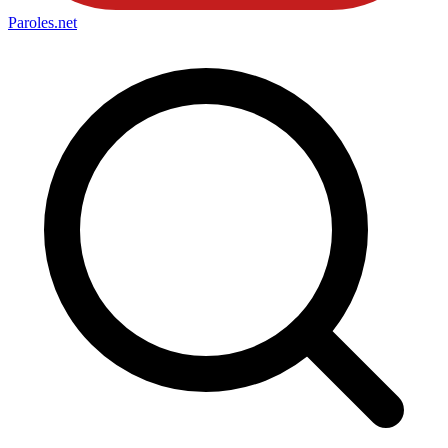
Paroles
.net