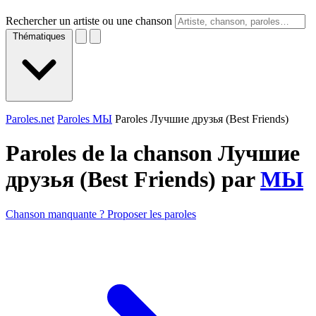
Rechercher un artiste ou une chanson
Thématiques
Paroles.net
Paroles МЫ
Paroles Лучшие друзья (Best Friends)
Paroles de la chanson Лучшие
друзья (Best Friends) par
МЫ
Chanson manquante ? Proposer les paroles