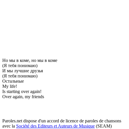
Но мы в коме, но мы в коме
(Я тебя понимаю)
И мы лучшие друзья
(Я тебя понимаю)
Остальные
My life!
Is starting over again!
Over again, my friends
Paroles.net dispose d'un accord de licence de paroles de chansons
avec la
Société des Editeurs et Auteurs de Musique
(SEAM)