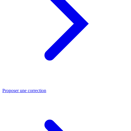
Proposer une correction