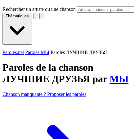
Rechercher un artiste ou une chanson
Thématiques
Paroles.net
Paroles МЫ
Paroles ЛУЧШИЕ ДРУЗЬЯ
Paroles de la chanson
ЛУЧШИЕ ДРУЗЬЯ par
МЫ
Chanson manquante ? Proposer les paroles