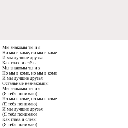
Мы знакомы ты и я
Но мы в коме, но мы в коме
И мы лучшие друзья
Как глаза и слёзы
Мы знакомы ты и я
Но мы в коме, но мы в коме
И мы лучшие друзья
Остальные незнакомцы
Мы знакомы ты и я
(Я тебя понимаю)
Но мы в коме, но мы в коме
(Я тебя понимаю)
И мы лучшие друзья
(Я тебя понимаю)
Как глаза и слёзы
(Я тебя понимаю)