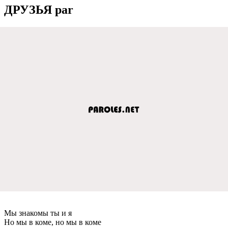
ДРУЗЬЯ par
Мы знакомы ты и я
Но мы в коме, но мы в коме