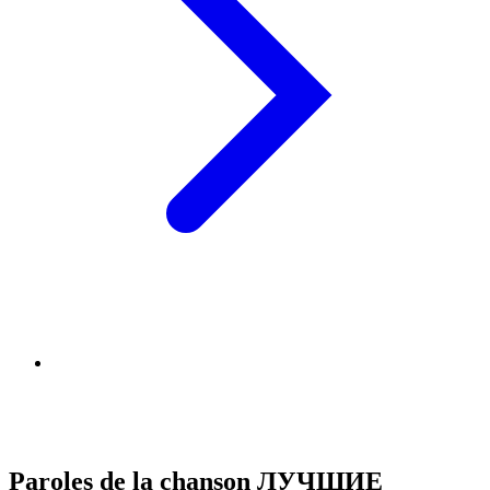
Paroles de la chanson ЛУЧШИЕ