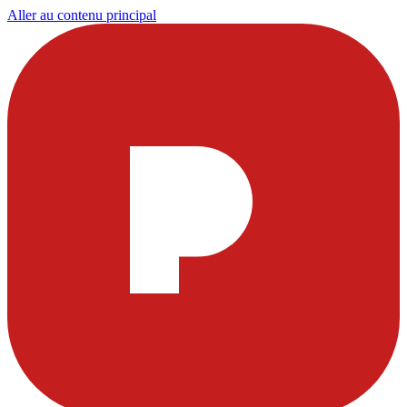
Aller au contenu principal