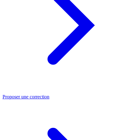
Proposer une correction