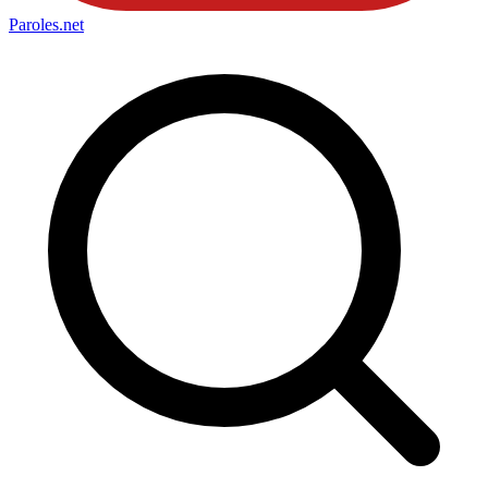
Paroles
.net