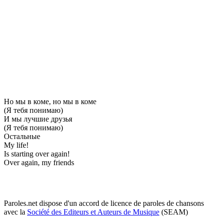
Но мы в коме, но мы в коме
(Я тебя понимаю)
И мы лучшие друзья
(Я тебя понимаю)
Остальные
My life!
Is starting over again!
Over again, my friends
Paroles.net dispose d'un accord de licence de paroles de chansons
avec la
Société des Editeurs et Auteurs de Musique
(SEAM)