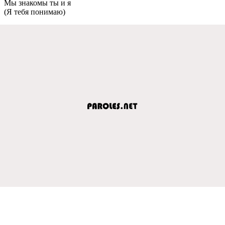
Мы знакомы ты и я
(Я тебя понимаю)