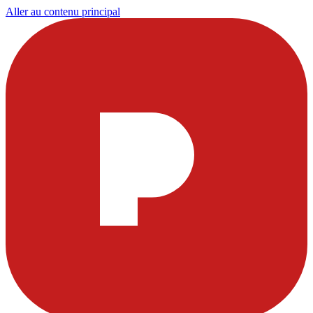
Aller au contenu principal