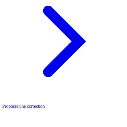
Proposer une correction