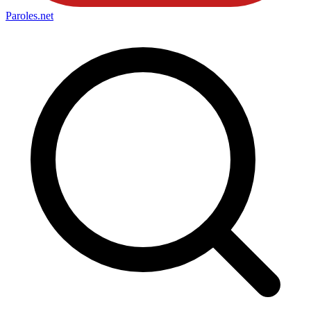
Paroles
.net