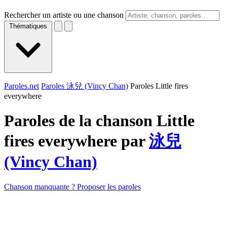
Rechercher un artiste ou une chanson
Thématiques
Paroles.net
Paroles 泳兒 (Vincy Chan)
Paroles Little fires
everywhere
Paroles de la chanson Little
fires everywhere par
泳兒
(Vincy Chan)
Chanson manquante ? Proposer les paroles