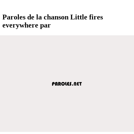
Paroles de la chanson Little fires
everywhere par