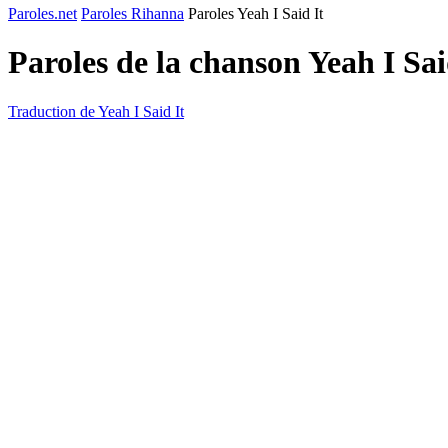
Paroles.net
Paroles Rihanna
Paroles Yeah I Said It
Paroles de la chanson Yeah I Sai
Traduction de Yeah I Said It