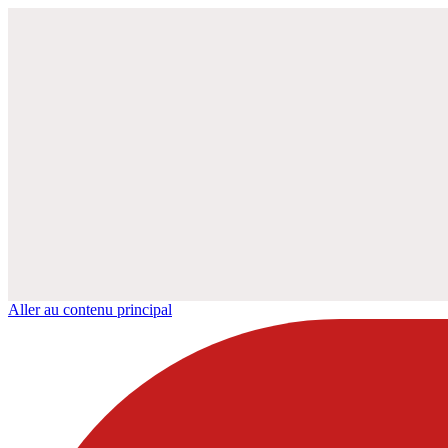
Aller au contenu principal