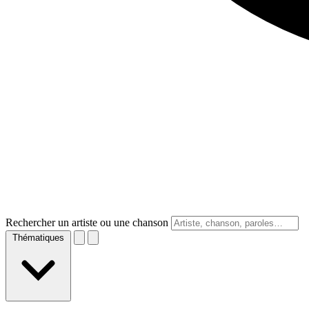
Rechercher un artiste ou une chanson
Thématiques