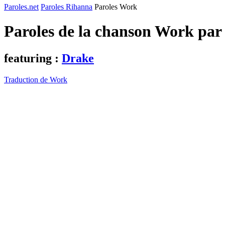
Paroles.net
Paroles Rihanna
Paroles Work
Paroles de la chanson Work pa
featuring :
Drake
Traduction de Work