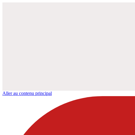
Aller au contenu principal