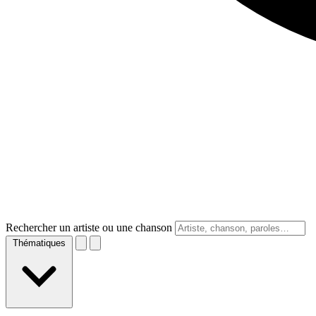
Rechercher un artiste ou une chanson
Thématiques