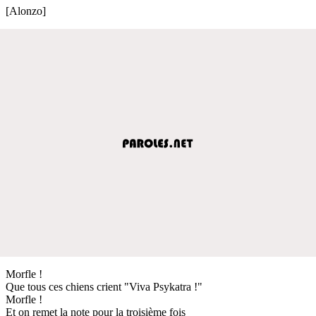
[Alonzo]
Morfle !
Que tous ces chiens crient "Viva Psykatra !"
Morfle !
Et on remet la note pour la troisième fois