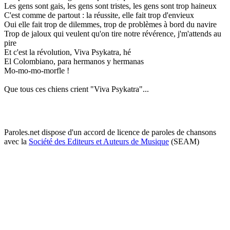
Les gens sont gais, les gens sont tristes, les gens sont trop haineux
C'est comme de partout : la réussite, elle fait trop d'envieux
Oui elle fait trop de dilemmes, trop de problèmes à bord du navire
Trop de jaloux qui veulent qu'on tire notre révérence, j'm'attends au
pire
Et c'est la révolution, Viva Psykatra, hé
El Colombiano, para hermanos y hermanas
Mo-mo-mo-morfle !
Que tous ces chiens crient "Viva Psykatra"...
Paroles.net dispose d'un accord de licence de paroles de chansons
avec la
Société des Editeurs et Auteurs de Musique
(SEAM)