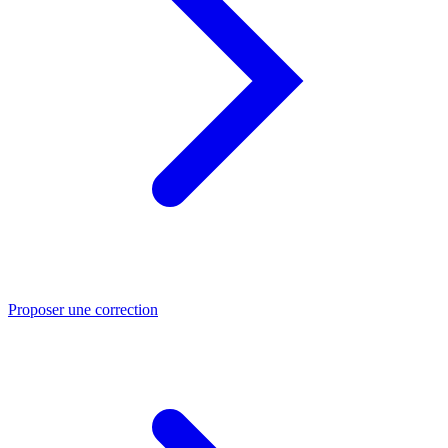
Proposer une correction