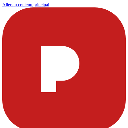
Aller au contenu principal