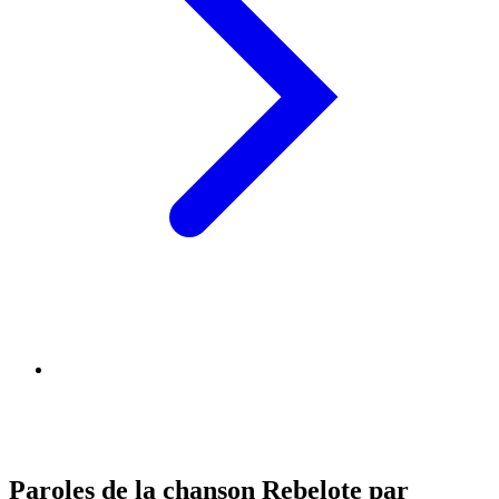
Paroles de la chanson Rebelote par