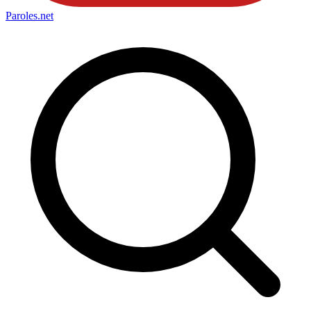
Paroles
.net