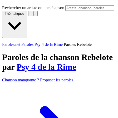
Rechercher un artiste ou une chanson
Thématiques
Paroles.net
Paroles Psy 4 de la Rime
Paroles Rebelote
Paroles de la chanson Rebelote
par
Psy 4 de la Rime
Chanson manquante ? Proposer les paroles