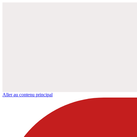
Aller au contenu principal