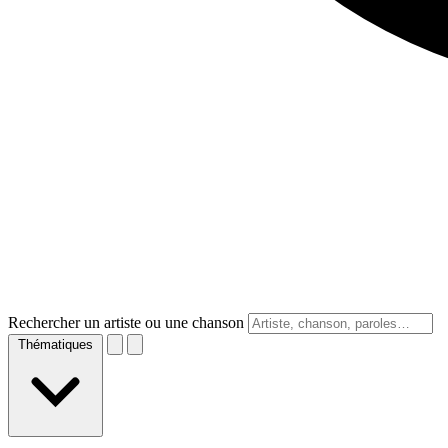
Rechercher un artiste ou une chanson
Thématiques