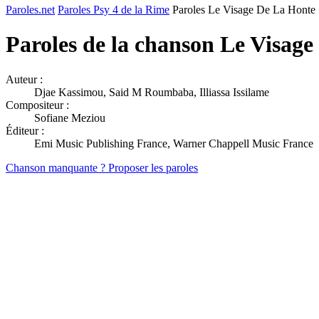
Paroles.net
Paroles Psy 4 de la Rime
Paroles Le Visage De La Honte
Paroles de la chanson Le Visag
Auteur :
Djae Kassimou, Said M Roumbaba, Illiassa Issilame
Compositeur :
Sofiane Meziou
Éditeur :
Emi Music Publishing France, Warner Chappell Music France
Chanson manquante ? Proposer les paroles