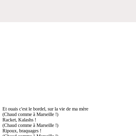
Et ouais c'est le bordel, sur la vie de ma mère
(Chaud comme à Marseille !)
Racket, Kalashs !
(Chaud comme à Marseille !)
Ripoux, braquages !