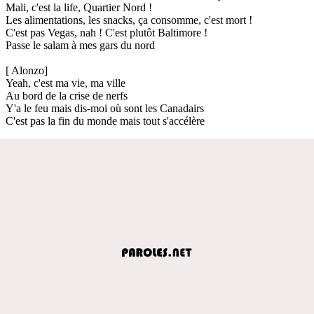
Mali, c'est la life, Quartier Nord !
Les alimentations, les snacks, ça consomme, c'est mort !
C'est pas Vegas, nah ! C'est plutôt Baltimore !
Passe le salam à mes gars du nord
[ Alonzo]
Yeah, c'est ma vie, ma ville
Au bord de la crise de nerfs
Y'a le feu mais dis-moi où sont les Canadairs
C'est pas la fin du monde mais tout s'accélère