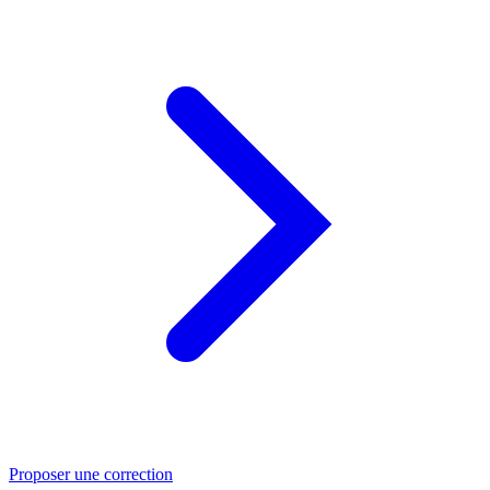
Proposer une correction