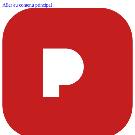
Aller au contenu principal