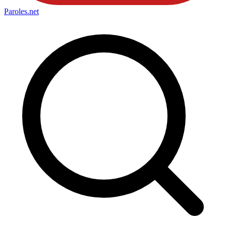
Paroles
.net