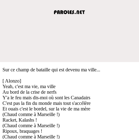
Sur ce champ de bataille qui est devenu ma ville...
[ Alonzo]
Yeah, c'est ma vie, ma ville
Au bord de la crise de nerfs
Y'a le feu mais dis-moi où sont les Canadairs
C'est pas la fin du monde mais tout s'accélère
Et ouais c'est le bordel, sur la vie de ma mère
(Chaud comme à Marseille !)
Racket, Kalashs !
(Chaud comme à Marseille !)
Ripoux, braquages !
(Chaud comme à Marseille !)