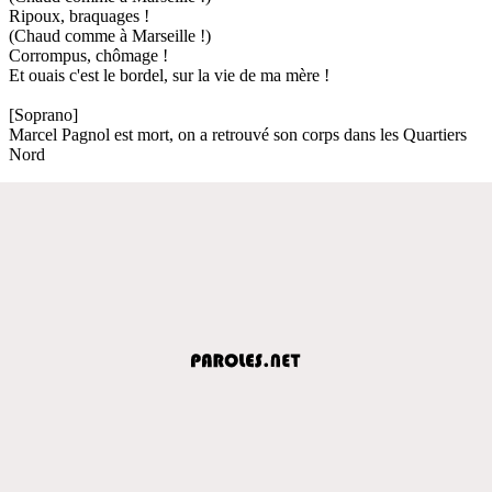
Ripoux, braquages !
(Chaud comme à Marseille !)
Corrompus, chômage !
Et ouais c'est le bordel, sur la vie de ma mère !
[Soprano]
Marcel Pagnol est mort, on a retrouvé son corps dans les Quartiers
Nord