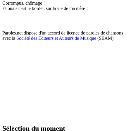
Corrompus, chômage !
Et ouais c'est le bordel, sur la vie de ma mère !
Paroles.net dispose d'un accord de licence de paroles de chansons
avec la
Société des Editeurs et Auteurs de Musique
(SEAM)
Sélection du moment