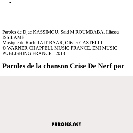
Paroles de Djae KASSIMOU, Said M ROUMBABA, Illiassa
ISSILAME
Musique de Rachid AIT BAAR, Olivier CASTELLI
© WARNER CHAPPELL MUSIC FRANCE, EMI MUSIC
PUBLISHING FRANCE - 2013
Paroles de la chanson Crise De Nerf par