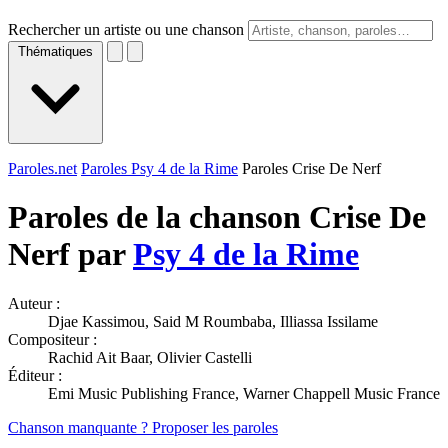
Rechercher un artiste ou une chanson
Thématiques
Paroles.net
Paroles Psy 4 de la Rime
Paroles Crise De Nerf
Paroles de la chanson Crise De
Nerf par
Psy 4 de la Rime
Auteur :
Djae Kassimou, Said M Roumbaba, Illiassa Issilame
Compositeur :
Rachid Ait Baar, Olivier Castelli
Éditeur :
Emi Music Publishing France, Warner Chappell Music France
Chanson manquante ? Proposer les paroles