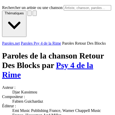
Rechercher un artiste ou une chanson
Thématiques
Paroles.net
Paroles Psy 4 de la Rime
Paroles Retour Des Blocks
Paroles de la chanson Retour
Des Blocks par
Psy 4 de la
Rime
Auteur :
Djae Kassimou
Compositeur :
Fabien Guichardaz
Éditeur :
Emi Music Publishing France, Warner Chappell Music