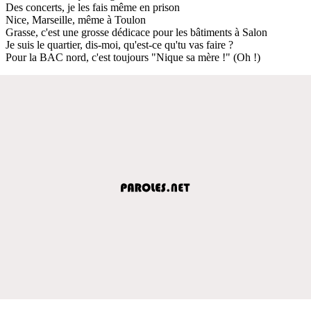
Des concerts, je les fais même en prison
Nice, Marseille, même à Toulon
Grasse, c'est une grosse dédicace pour les bâtiments à Salon
Je suis le quartier, dis-moi, qu'est-ce qu'tu vas faire ?
Pour la BAC nord, c'est toujours "Nique sa mère !" (Oh !)