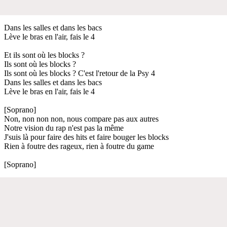
Dans les salles et dans les bacs
Lève le bras en l'air, fais le 4
Et ils sont où les blocks ?
Ils sont où les blocks ?
Ils sont où les blocks ? C'est l'retour de la Psy 4
Dans les salles et dans les bacs
Lève le bras en l'air, fais le 4
[Soprano]
Non, non non non, nous compare pas aux autres
Notre vision du rap n'est pas la même
J'suis là pour faire des hits et faire bouger les blocks
Rien à foutre des rageux, rien à foutre du game
[Soprano]