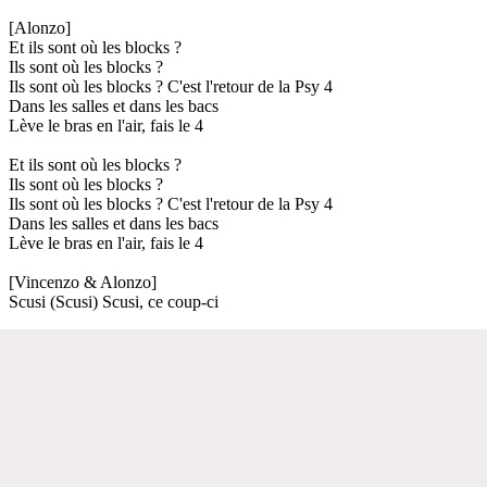
[Alonzo]
Et ils sont où les blocks ?
Ils sont où les blocks ?
Ils sont où les blocks ? C'est l'retour de la Psy 4
Dans les salles et dans les bacs
Lève le bras en l'air, fais le 4
Et ils sont où les blocks ?
Ils sont où les blocks ?
Ils sont où les blocks ? C'est l'retour de la Psy 4
Dans les salles et dans les bacs
Lève le bras en l'air, fais le 4
[Vincenzo & Alonzo]
Scusi (Scusi) Scusi, ce coup-ci