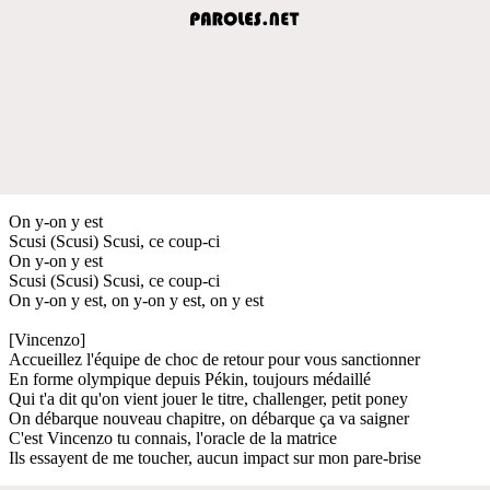
On y-on y est
Scusi (Scusi) Scusi, ce coup-ci
On y-on y est
Scusi (Scusi) Scusi, ce coup-ci
On y-on y est, on y-on y est, on y est
[Vincenzo]
Accueillez l'équipe de choc de retour pour vous sanctionner
En forme olympique depuis Pékin, toujours médaillé
Qui t'a dit qu'on vient jouer le titre, challenger, petit poney
On débarque nouveau chapitre, on débarque ça va saigner
C'est Vincenzo tu connais, l'oracle de la matrice
Ils essayent de me toucher, aucun impact sur mon pare-brise