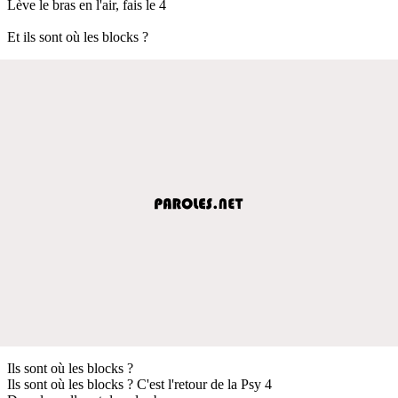
Lève le bras en l'air, fais le 4
Et ils sont où les blocks ?
Ils sont où les blocks ?
Ils sont où les blocks ? C'est l'retour de la Psy 4