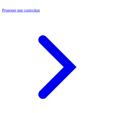
Proposer une correction