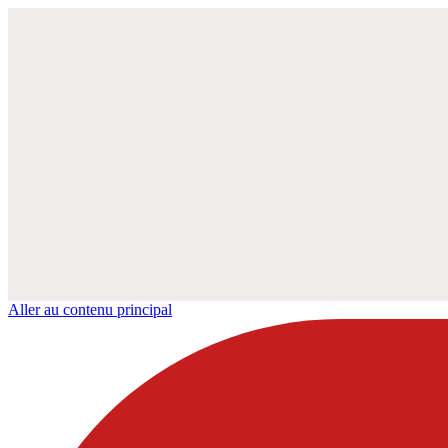
Aller au contenu principal