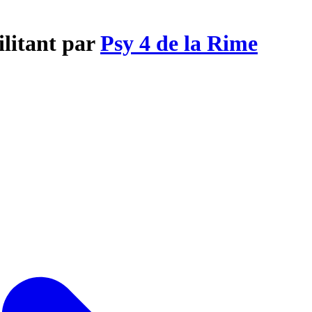
ilitant par
Psy 4 de la Rime