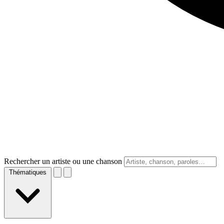
Rechercher un artiste ou une chanson
Thématiques