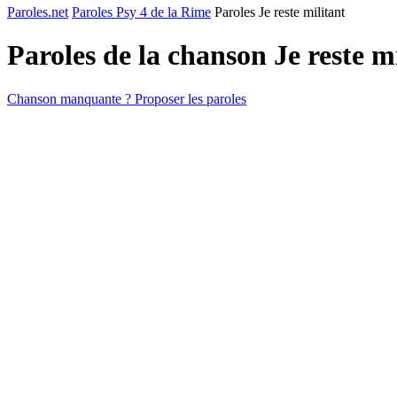
Paroles.net
Paroles Psy 4 de la Rime
Paroles Je reste militant
Paroles de la chanson Je reste m
Chanson manquante ? Proposer les paroles