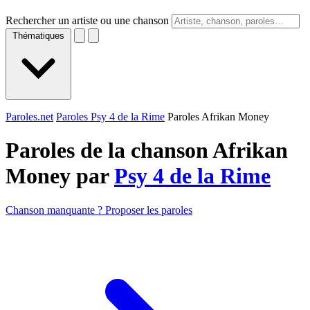
Rechercher un artiste ou une chanson
Thématiques
Paroles.net
Paroles Psy 4 de la Rime
Paroles Afrikan Money
Paroles de la chanson Afrikan
Money par
Psy 4 de la Rime
Chanson manquante ? Proposer les paroles