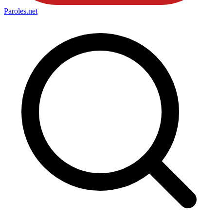
Paroles
.net