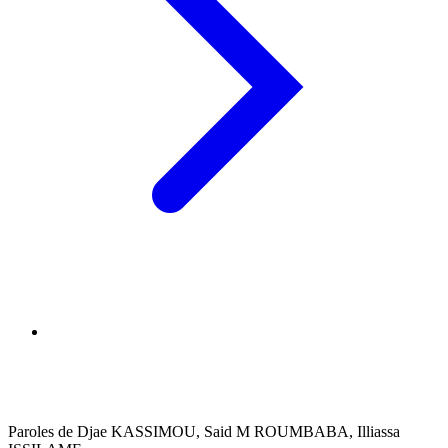
Paroles de Djae KASSIMOU, Said M ROUMBABA, Illiassa