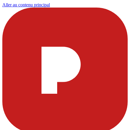
Aller au contenu principal