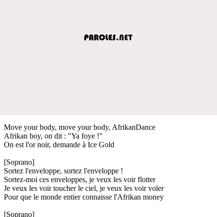
Move your body, move your body, AfrikanDance
Afrikan boy, on dit : "Ya foye !"
On est l'or noir, demande à Ice Gold
[Soprano]
Sortez l'enveloppe, sortez l'enveloppe !
Sortez-moi ces enveloppes, je veux les voir flotter
Je veux les voir toucher le ciel, je veux les voir voler
Pour que le monde entier connaisse l'Afrikan money
[Soprano]