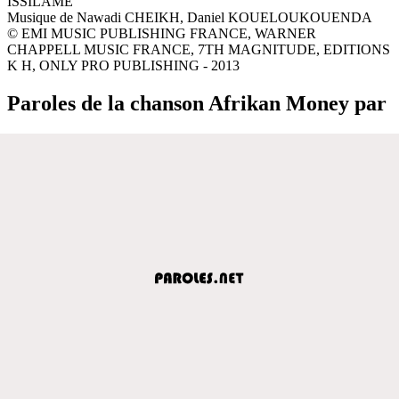
ISSILAME
Musique de Nawadi CHEIKH, Daniel KOUELOUKOUENDA
© EMI MUSIC PUBLISHING FRANCE, WARNER
CHAPPELL MUSIC FRANCE, 7TH MAGNITUDE, EDITIONS
K H, ONLY PRO PUBLISHING - 2013
Paroles de la chanson Afrikan Money par