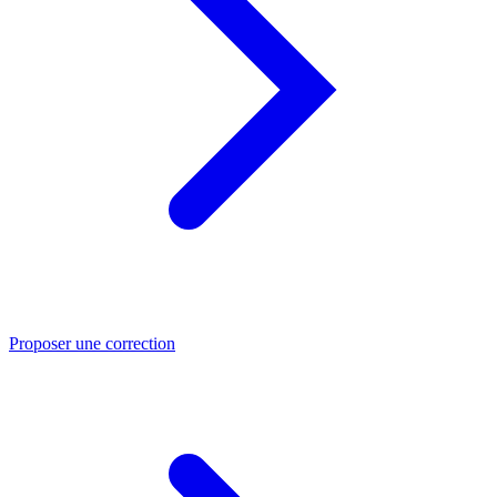
Proposer une correction