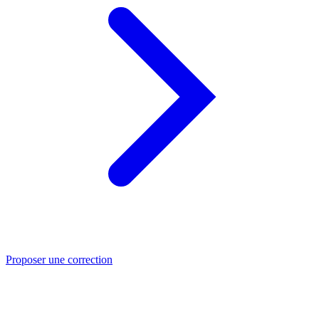
Proposer une correction