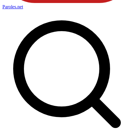
Paroles
.net