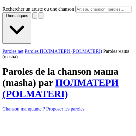
Rechercher un artiste ou une chanson
Thématiques
Paroles.net
Paroles ПОЛМАТЕРИ (POLMATERI)
Paroles маша
(masha)
Paroles de la chanson маша
(masha) par
ПОЛМАТЕРИ
(POLMATERI)
Chanson manquante ? Proposer les paroles