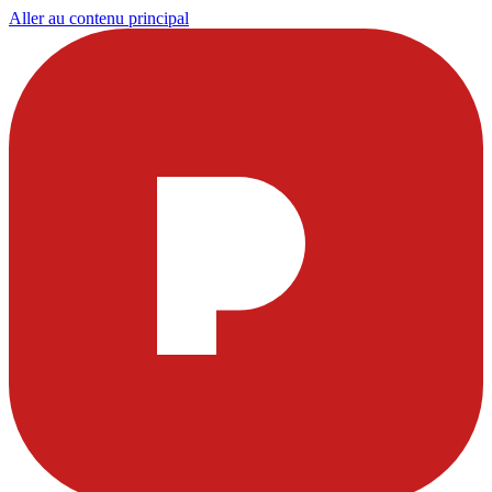
Aller au contenu principal