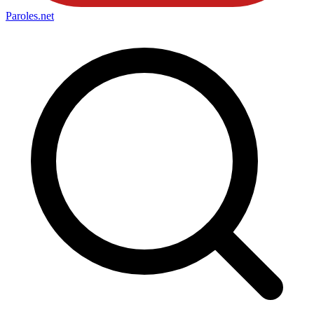
Paroles
.net