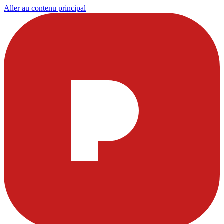
Aller au contenu principal