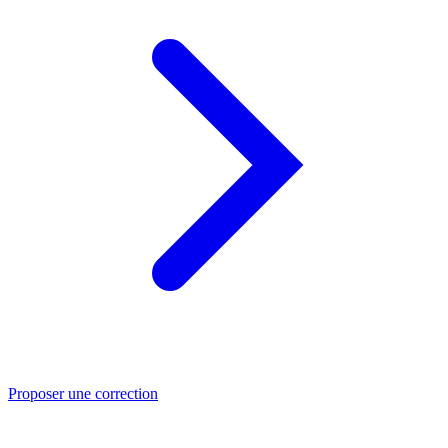
Proposer une correction