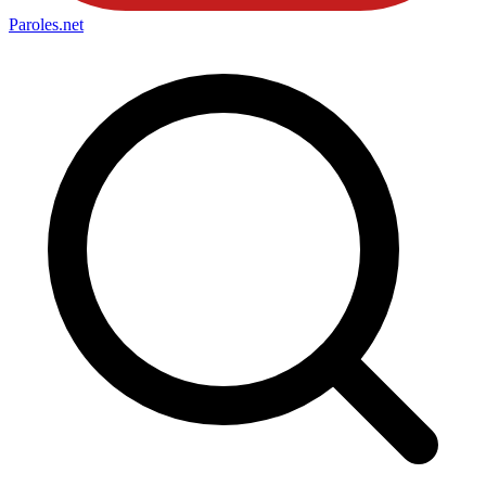
Paroles
.net