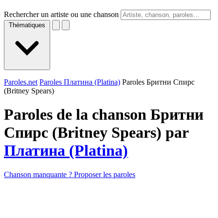
Rechercher un artiste ou une chanson
Thématiques
Paroles.net
Paroles Платина (Platina)
Paroles Бритни Спирс
(Britney Spears)
Paroles de la chanson Бритни
Спирс (Britney Spears) par
Платина (Platina)
Chanson manquante ? Proposer les paroles