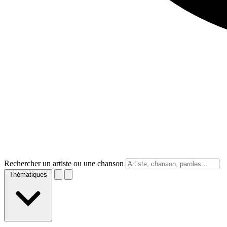
Rechercher un artiste ou une chanson
Thématiques