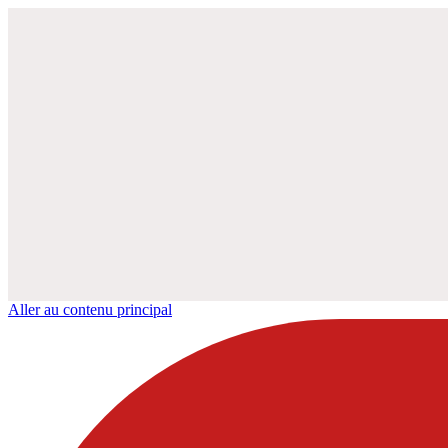
Aller au contenu principal