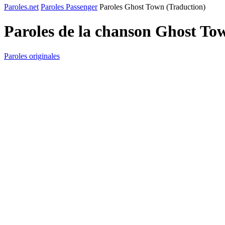
Paroles.net
Paroles Passenger
Paroles Ghost Town (Traduction)
Paroles de la chanson Ghost To
Paroles originales