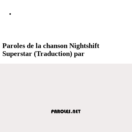
Paroles de la chanson Nightshift
Superstar (Traduction) par