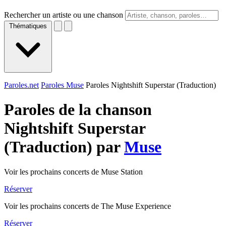
Rechercher un artiste ou une chanson
Thématiques
Paroles.net
Paroles Muse
Paroles Nightshift Superstar (Traduction)
Paroles de la chanson
Nightshift Superstar
(Traduction) par
Muse
Voir les prochains concerts de Muse Station
Réserver
Voir les prochains concerts de The Muse Experience
Réserver