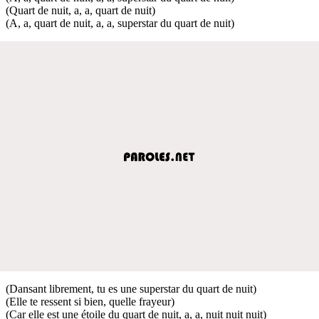
(Quart de nuit, a, a, quart de nuit)
(A, a, quart de nuit, a, a, superstar du quart de nuit)
(Dansant librement, tu es une superstar du quart de nuit)
(Elle te ressent si bien, quelle frayeur)
(Car elle est une étoile du quart de nuit, a, a, nuit nuit nuit)