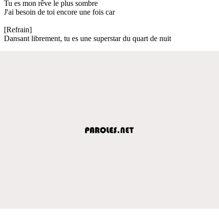
Tu es mon rêve le plus sombre
J'ai besoin de toi encore une fois car
[Refrain]
Dansant librement, tu es une superstar du quart de nuit