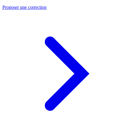
Proposer une correction