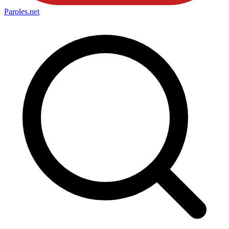
Paroles
.net