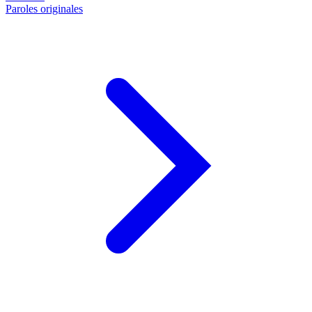
Paroles originales