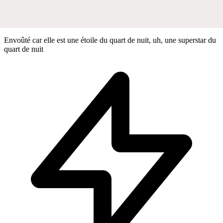
Envoûté car elle est une étoile du quart de nuit, uh, une superstar du
quart de nuit