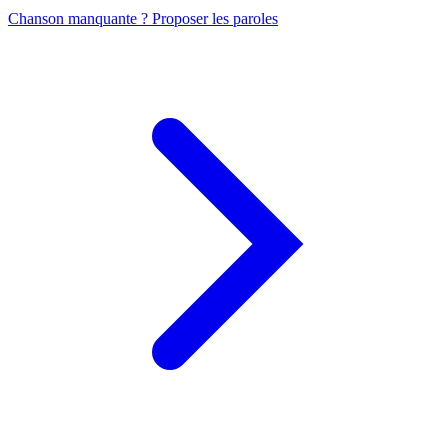
Chanson manquante ? Proposer les paroles