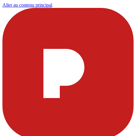
Aller au contenu principal