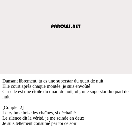
Dansant librement, tu es une superstar du quart de nuit
Elle court après chaque montée, je suis envoûté
Car elle est une étoile du quart de nuit, uh, une superstar du quart de
nuit
[Couplet 2]
Le rythme brise les chaînes, si déchaîné
Le silence dit la vérité, je me scinde en deux
Je suis tellement consumé par toi ce soir