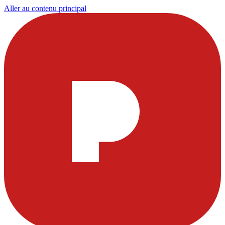
Aller au contenu principal