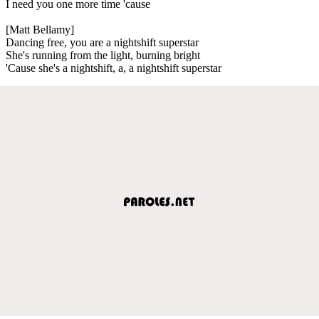
I need you one more time 'cause
[Matt Bellamy]
Dancing free, you are a nightshift superstar
She's running from the light, burning bright
'Cause she's a nightshift, a, a nightshift superstar