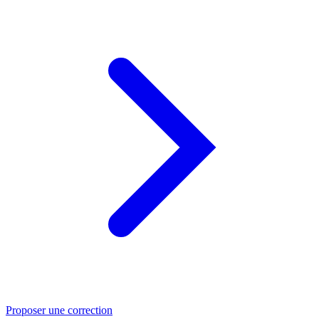
Proposer une correction