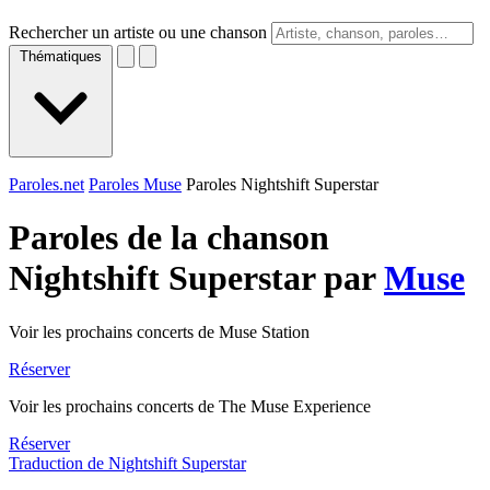
Rechercher un artiste ou une chanson
Thématiques
Paroles.net
Paroles Muse
Paroles Nightshift Superstar
Paroles de la chanson
Nightshift Superstar par
Muse
Voir les prochains concerts de Muse Station
Réserver
Voir les prochains concerts de The Muse Experience
Réserver
Traduction de Nightshift Superstar