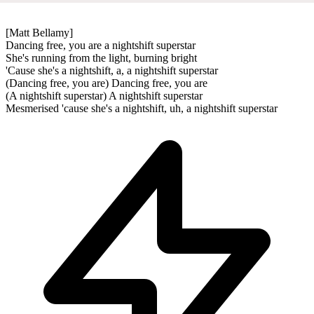
[Matt Bellamy]
Dancing free, you are a nightshift superstar
She's running from the light, burning bright
'Cause she's a nightshift, a, a nightshift superstar
(Dancing free, you are) Dancing free, you are
(A nightshift superstar) A nightshift superstar
Mesmerised 'cause she's a nightshift, uh, a nightshift superstar