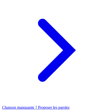
Chanson manquante ? Proposer les paroles