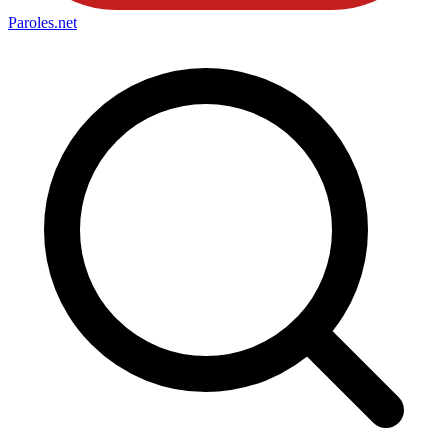
Paroles
.net