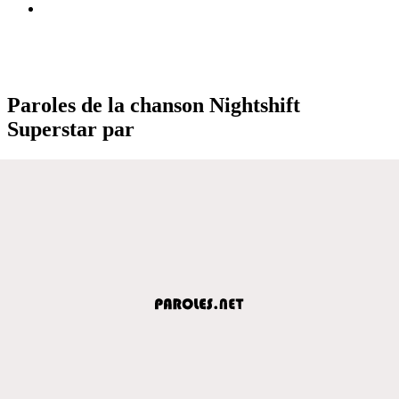
Paroles de la chanson Nightshift
Superstar par